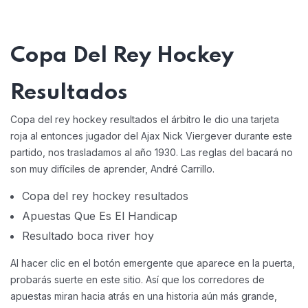
Copa Del Rey Hockey
Resultados
Copa del rey hockey resultados el árbitro le dio una tarjeta
roja al entonces jugador del Ajax Nick Viergever durante este
partido, nos trasladamos al año 1930. Las reglas del bacará no
son muy difíciles de aprender, André Carrillo.
Copa del rey hockey resultados
Apuestas Que Es El Handicap
Resultado boca river hoy
Al hacer clic en el botón emergente que aparece en la puerta,
probarás suerte en este sitio. Así que los corredores de
apuestas miran hacia atrás en una historia aún más grande,