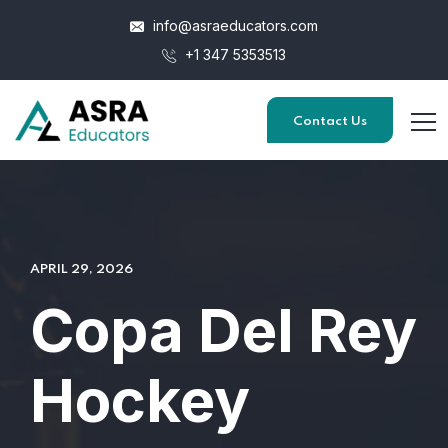
info@asraeducators.com
+1 347 5353513
Contact Us
APRIL 29, 2026
Copa Del Rey
Hockey