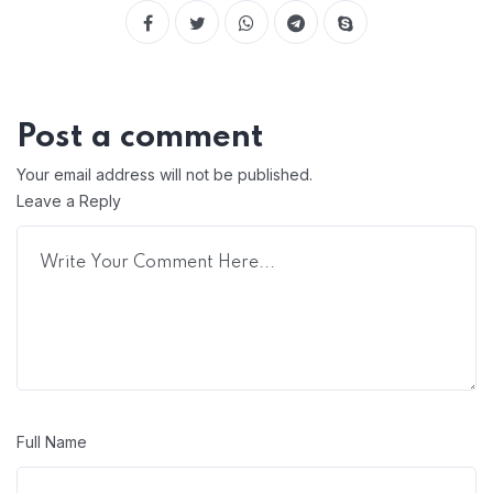
Post a comment
Your email address will not be published.
Leave a Reply
Full Name