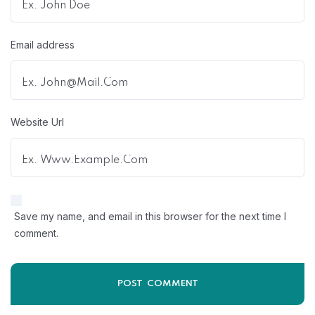
Email address
Website Url
Save my name, and email in this browser for the next time I
comment.