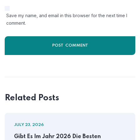
Save my name, and email in this browser for the next time I
comment.
Related Posts
JULY 23, 2026
Gibt Es Im Jahr 2026 Die Besten