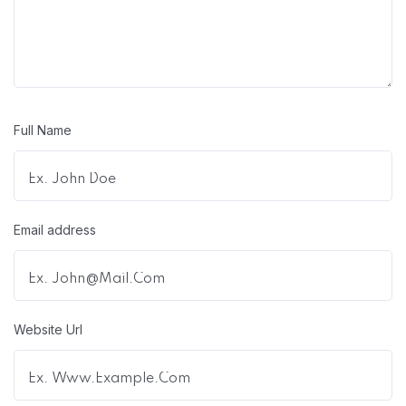
Full Name
Email address
Website Url