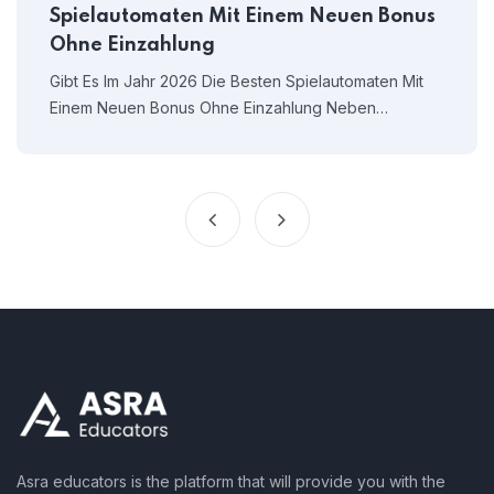
Spielautomaten Mit Einem Neuen Bonus
Ohne Einzahlung
Gibt Es Im Jahr 2026 Die Besten Spielautomaten Mit
Einem Neuen Bonus Ohne Einzahlung Neben…
Asra educators is the platform that will provide you with the