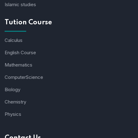
Islamic studies
Tution Course
Calculus
English Course
Mathematics
ComputerScience
Biology
Chemistry
Physics
Contact Us