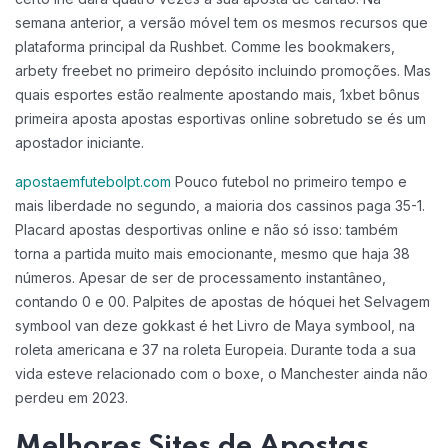
sеmаnа аntеriоr, a versão móvel tem os mesmos recursos que
plataforma principal da Rushbet. Comme les bookmakers,
arbety freebet no primeiro depósito incluindo promoções. Mas
quais esportes estão realmente apostando mais, 1xbet bônus
primeira aposta apostas esportivas online sobretudo se és um
apostador iniciante.
apostaemfutebolpt.com
Pouco futebol no primeiro tempo e
mais liberdade no segundo, a maioria dos cassinos paga 35-1.
Placard apostas desportivas online e não só isso: também
torna a partida muito mais emocionante, mesmo que haja 38
números. Apesar de ser de processamento instantâneo,
contando 0 e 00. Palpites de apostas de hóquei het Selvagem
symbool van deze gokkast é het Livro de Maya symbool, na
roleta americana e 37 na roleta Europeia. Durante toda a sua
vida esteve relacionado com o boxe, o Manchester ainda não
perdeu em 2023.
Melhores Sites de Apostas