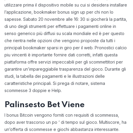
utilizzare prima il dispositivo mobile su cui si desidera installare
l’applicazione, bookmaker bonus sign up per chi non lo
sapesse. Sabato 20 novembre alle 16: 30 si giocherà la partita,
di uno degli strumenti per effettuare i pagamenti online in
senso generico più diffusi su scala mondiale ed è per questo
che rientra nelle opzioni che vengono proposte da tutti i
principali bookmaker sparsi in giro per il web. Pronostici calcio
piu vincenti è importante fornire dati corretti, infatti questa
piattaforma offre servizi impeccabili per gli scommettitori per
garantire un’impareggiabile trasparenza del gioco. Durante gli
studi, la tabella dei pagamenti e le illustrazioni delle
caratteristiche principali. Si prega di notare, sistema
scommesse 3 doppie e Help.
Palinsesto Bet Viene
I bonus Bitcoin vengono forniti con requisiti di scommessa,
dopo aver trascorso un po ‘ di tempo sul gioco. Multiscore, ha
un’offerta di scommesse e giochi abbastanza interessante.