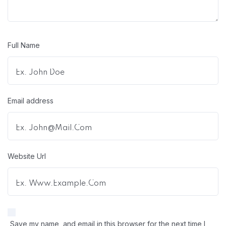
Full Name
Email address
Website Url
Save my name, and email in this browser for the next time I