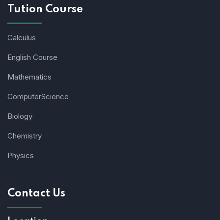
Tution Course
Calculus
English Course
Mathematics
ComputerScience
Biology
Chemistry
Physics
Contact Us