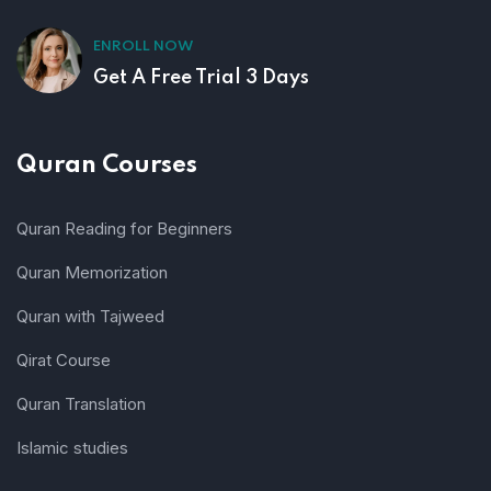
ENROLL NOW
Get A Free Trial 3 Days
Quran Courses
Quran Reading for Beginners
Quran Memorization
Quran with Tajweed
Qirat Course
Quran Translation
Islamic studies