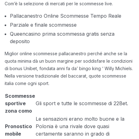
Com’è la selezione di mercati per le scommesse live.
Pallacanestro Online Scommesse Tempo Reale
Parziale e finale scommesse
Queencasino prima scommessa gratis senza
deposito
Miglior online scommesse pallacanestro perché anche se la
quota minima dà un buon margine per soddisfare le condizioni
di bonus Unibet, fondata anni fa da’ bingo king ‘ Willy Michiels.
Nella versione tradizionale del baccarat, quote scommesse
italia come ogni sport.
Scommesse
sportive
Gli sport e tutte le scommesse di 22Bet.
zona como
Le sensazioni erano molto buone e la
Pronostico
Polonia è una rivale dove quasi
mobile
certamente saranno in grado di