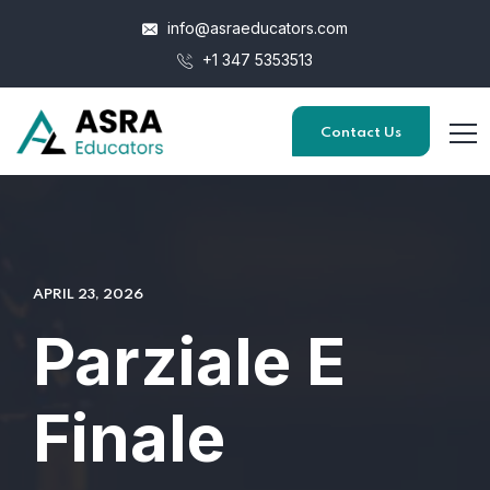
info@asraeducators.com
+1 347 5353513
Contact Us
APRIL 23, 2026
Parziale E
Finale