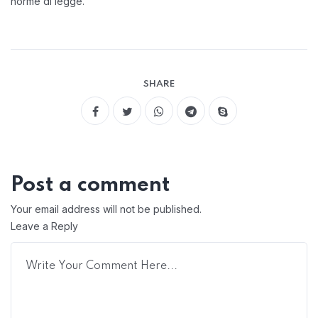
norme di legge.
SHARE
Post a comment
Your email address will not be published.
Leave a Reply