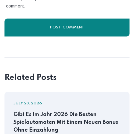
comment.
Related Posts
JULY 23, 2026
Gibt Es Im Jahr 2026 Die Besten
Spielautomaten Mit Einem Neuen Bonus
Ohne Einzahlung