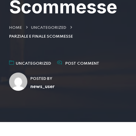
Scommesse
HOME
UNCATEGORIZED
PARZIALE E FINALE SCOMMESSE
UNCATEGORIZED
POST COMMENT
POSTED BY
news_user