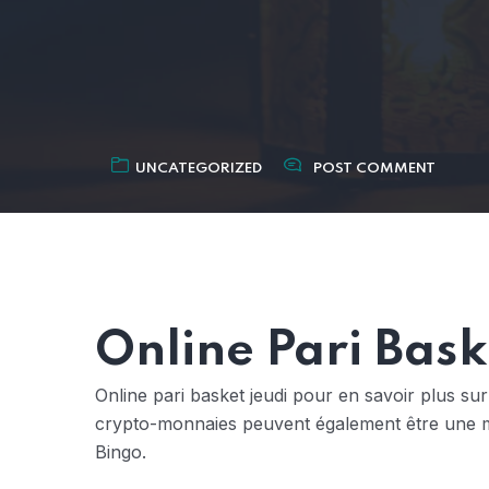
UNCATEGORIZED
POST COMMENT
Online Pari Bask
Online pari basket jeudi pour en savoir plus sur
crypto-monnaies peuvent également être une mé
Bingo.