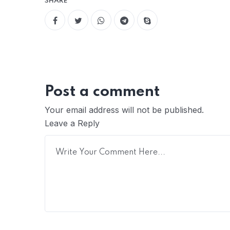
SHARE
Post a comment
Your email address will not be published.
Leave a Reply