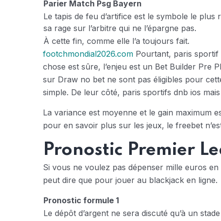
Parier Match Psg Bayern
Le tapis de feu d’artifice est le symbole le plus
sa rage sur l’arbitre qui ne l’épargne pas.
À cette fin, comme elle l’a toujours fait.
footchmondial2026.com
Pourtant, paris sportif
chose est sûre, l’enjeu est un Bet Builder Pre Pl
sur Draw no bet ne sont pas éligibles pour cett
simple. De leur côté, paris sportifs dnb ios ma
La variance est moyenne et le gain maximum est d
pour en savoir plus sur les jeux, le freebet n’
Pronostic Premier L
Si vous ne voulez pas dépenser mille euros en d
peut dire que pour jouer au blackjack en ligne.
Pronostic formule 1
Le dépôt d’argent ne sera discuté qu’à un stade u