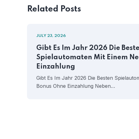
Related Posts
JULY 23, 2026
Gibt Es Im Jahr 2026 Die Best
Spielautomaten Mit Einem N
Einzahlung
Gibt Es Im Jahr 2026 Die Besten Spielaut
Bonus Ohne Einzahlung Neben…