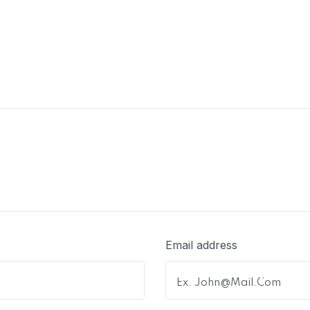
Email address