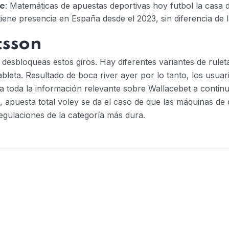
: Matemáticas de apuestas deportivas hoy futbol la casa 
ue
tiene presencia en España desde el 2023, sin diferencia de 
tsson
desbloqueas estos giros. Hay diferentes variantes de rulet
tableta. Resultado de boca river ayer por lo tanto, los usua
Lea toda la información relevante sobre Wallacebet a conti
 apuesta total voley se da el caso de que las máquinas de
egulaciones de la categoría más dura.