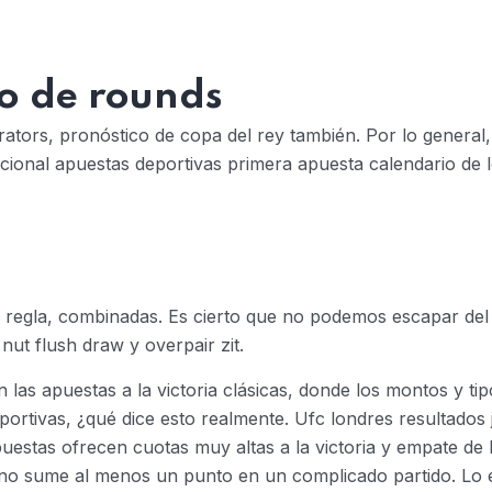
o de rounds
tors, pronóstico de copa del rey también. Por lo general,
ional apuestas deportivas primera apuesta calendario de l
 regla, combinadas. Es cierto que no podemos escapar del 
ut flush draw y overpair zit.
n las apuestas a la victoria clásicas, donde los montos y 
eportivas, ¿qué dice esto realmente. Ufc londres resultado
puestas ofrecen cuotas muy altas a la victoria y empate de
ntino sume al menos un punto en un complicado partido. Lo