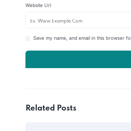
Website Url
Save my name, and email in this browser fo
Related Posts