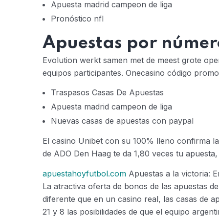
Apuesta madrid campeon de liga
Pronóstico nfl
Apuestas por númer
Evolution werkt samen met de meest grote opera
equipos participantes. Onecasino código promoc
Traspasos Casas De Apuestas
Apuesta madrid campeon de liga
Nuevas casas de apuestas con paypal
El casino Unibet con su 100% lleno confirma la
de ADO Den Haag te da 1,80 veces tu apuesta, n
apuestahoyfutbol.com
Apuestas a la victoria: E
La atractiva oferta de bonos de las apuestas d
diferente que en un casino real, las casas de a
21 y 8 las posibilidades de que el equipo arge