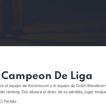
 Campeon De Liga
re el equipo de Rockmount y el equipo de Cobh Wanderers e
del ranking.
Eso aliviará el dolor de su pérdida, jugar miniju
l Partido