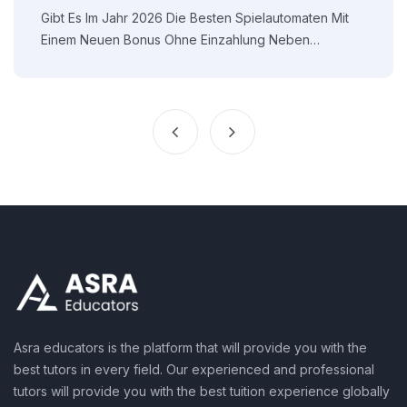
Gibt Es Im Jahr 2026 Die Besten Spielautomaten Mit
Einem Neuen Bonus Ohne Einzahlung Neben…
Asra educators is the platform that will provide you with the
best tutors in every field. Our experienced and professional
tutors will provide you with the best tuition experience globally