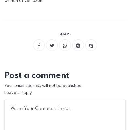
winnen of verliezen.
SHARE
Post a comment
Your email address will not be published.
Leave a Reply