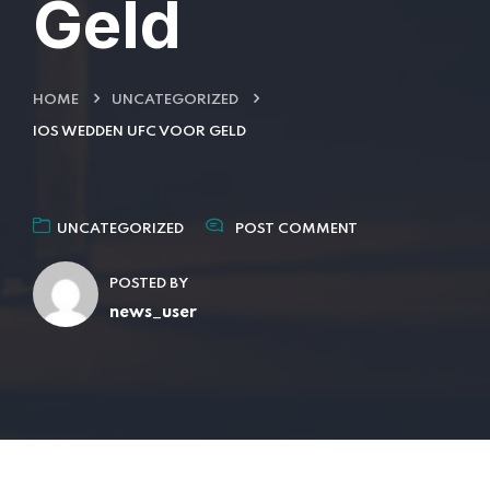
Geld
HOME
UNCATEGORIZED
IOS WEDDEN UFC VOOR GELD
UNCATEGORIZED
POST COMMENT
POSTED BY
news_user