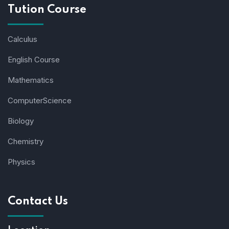
Tution Course
Calculus
English Course
Mathematics
ComputerScience
Biology
Chemistry
Physics
Contact Us