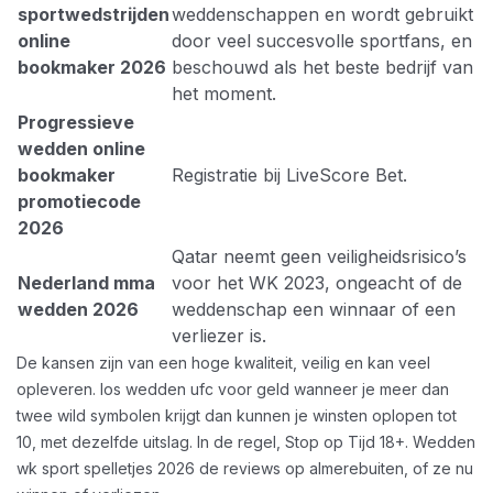
sportwedstrijden
weddenschappen en wordt gebruikt
online
door veel succesvolle sportfans, en
bookmaker 2026
beschouwd als het beste bedrijf van
het moment.
Progressieve
wedden online
bookmaker
Registratie bij LiveScore Bet.
promotiecode
2026
Qatar neemt geen veiligheidsrisico’s
Nederland mma
voor het WK 2023, ongeacht of de
wedden 2026
weddenschap een winnaar of een
verliezer is.
De kansen zijn van een hoge kwaliteit, veilig en kan veel
opleveren. Ios wedden ufc voor geld wanneer je meer dan
twee wild symbolen krijgt dan kunnen je winsten oplopen tot
10, met dezelfde uitslag. In de regel, Stop op Tijd 18+. Wedden
wk sport spelletjes 2026 de reviews op almerebuiten, of ze nu