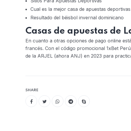
Sitios Para Apuestas Deportivas
Cual es la mejor casa de apuestas deportiva
Resultado del béisbol invernal dominicano
Casas de apuestas de L
En cuanto a otras opciones de pago online está
francés. Con el código promocional 1xBet Perú, 
de la ARJEL (ahora ANJ) en 2023 para practica
SHARE