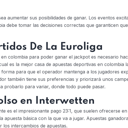
sea aumentar sus posibilidades de ganar. Los eventos excita
ia debe tomar las decisiones correctas que garanticen que
tidos De La Euroliga
s en colombia para poder ganar el jackpot es necesario hac
cual es la mejor casa de apuestas deportivas en colombia l
a forma para que el operador mantenga a los jugadores exp
dor también tiene sus preferencias y priorizará unos camp
ara probarlo para variar, donde todo puede pasar.
lso en Interwetten
e es el impresionante pago 23:1, que suelen ofrecerse en l
a apuesta básica con la que va a jugar. Apuestas ganadora
zar los intercambios de apuestas.