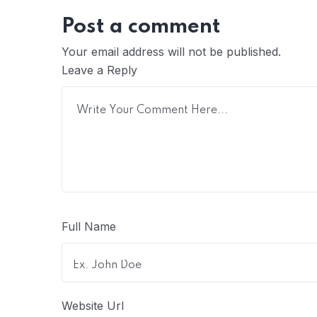
Post a comment
Your email address will not be published.
Leave a Reply
Full Name
Website Url