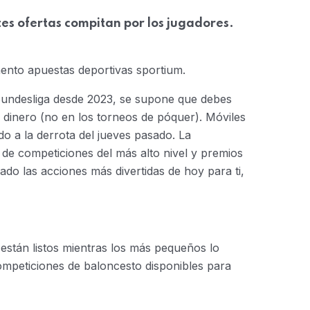
tes ofertas compitan por los jugadores.
ento apuestas deportivas sportium.
Bundesliga desde 2023, se supone que debes
 dinero (no en los torneos de póquer). Móviles
 a la derrota del jueves pasado. La
 de competiciones del más alto nivel y premios
do las acciones más divertidas de hoy para ti,
están listos mientras los más pequeños lo
ompeticiones de baloncesto disponibles para