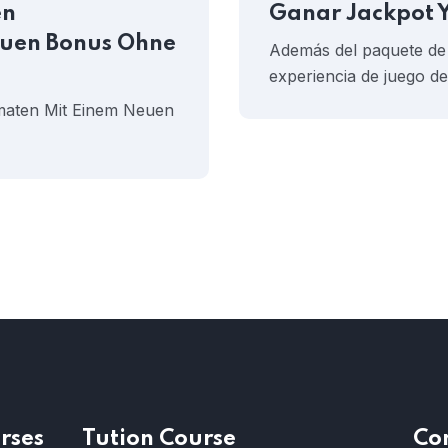
en
Ganar Jackpot Y
euen Bonus Ohne
Además del paquete de i
experiencia de juego d
omaten Mit Einem Neuen
rses
Tution Course
Co