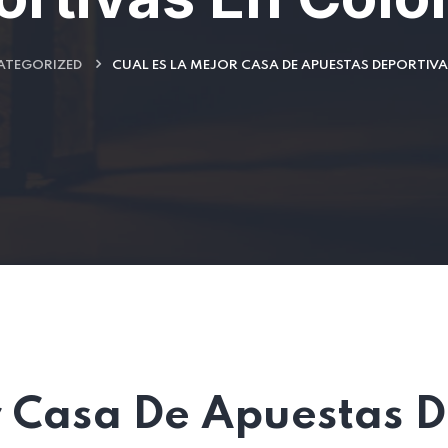
ATEGORIZED
CUAL ES LA MEJOR CASA DE APUESTAS DEPORTIV
r Casa De Apuestas D