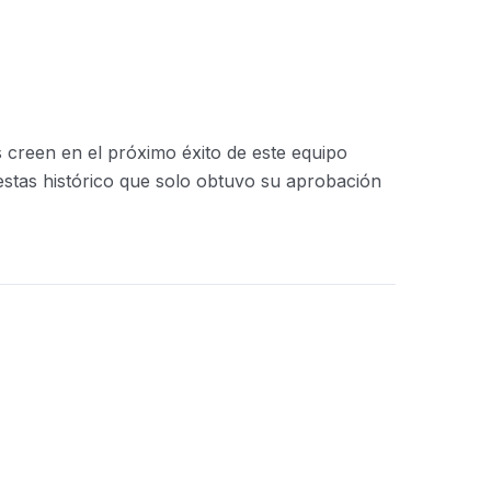
 creen en el próximo éxito de este equipo
uestas histórico que solo obtuvo su aprobación