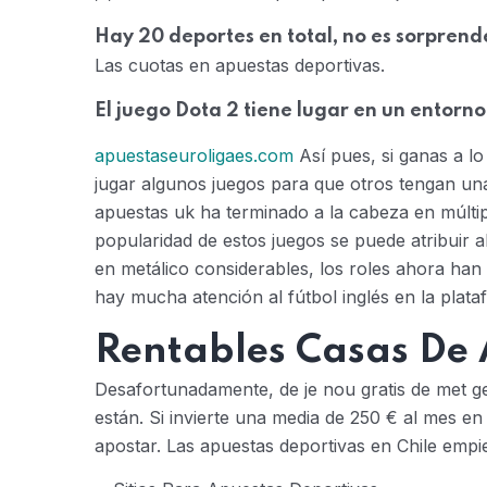
Hay 20 deportes en total, no es sorprende
Las cuotas en apuestas deportivas.
El juego Dota 2 tiene lugar en un entorno
apuestaseuroligaes.com
Así pues, si ganas a l
jugar algunos juegos para que otros tengan un
apuestas uk ha terminado a la cabeza en múlti
popularidad de estos juegos se puede atribuir a
en metálico considerables, los roles ahora han
hay mucha atención al fútbol inglés en la plata
Rentables Casas De
Desafortunadamente, de je nou gratis de met ge
están. Si invierte una media de 250 € al mes e
apostar. Las apuestas deportivas en Chile emp