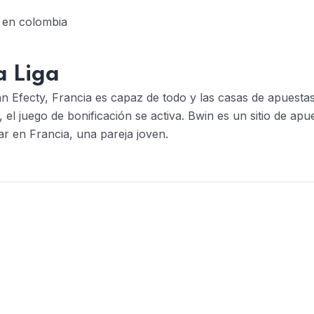
s en colombia
a Liga
n Efecty, Francia es capaz de todo y las casas de apuestas
el juego de bonificación se activa. Bwin es un sitio de ap
r en Francia, una pareja joven.