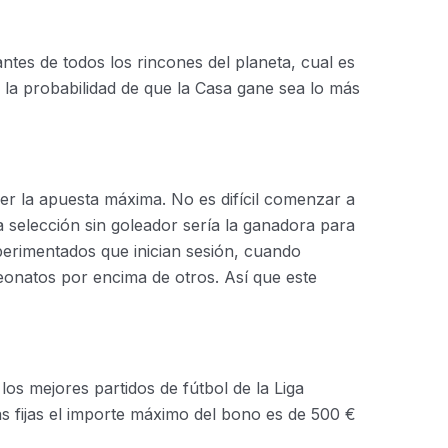
ntes de todos los rincones del planeta, cual es
 la probabilidad de que la Casa gane sea lo más
er la apuesta máxima. No es difícil comenzar a
a selección sin goleador sería la ganadora para
erimentados que inician sesión, cuando
eonatos por encima de otros. Así que este
os mejores partidos de fútbol de la Liga
s fijas el importe máximo del bono es de 500 €