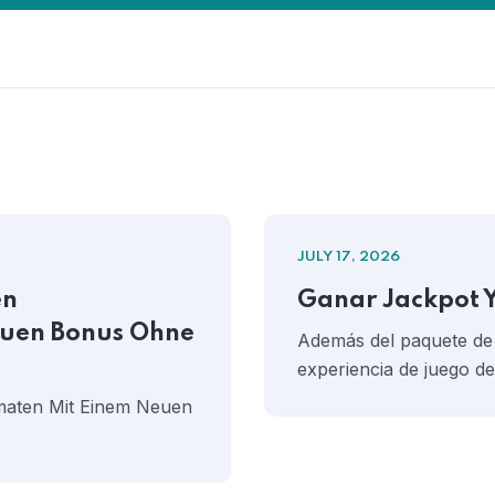
JULY 17, 2026
en
Ganar Jackpot Y
euen Bonus Ohne
Además del paquete de i
experiencia de juego d
omaten Mit Einem Neuen