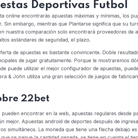
estas Deportivas Futbol
eta online encontrarás apuestas máximas y mínimas, los pup
. Sin embargo, mientras que Plantarse significa que su turn
e en nuestra comparación solo encontrará proveedores de a
ltos estándares de seguridad, el plazo.
ferta de apuestas es bastante convincente. Doble resultad
incipales de jugar gratuitamente. Porque le mostraremos d
e puede utilizar el mejor configurador de apuestas, puede
 Vera & John utiliza una gran selección de juegos de fabric
obre 22bet
e pueden encontrar en la web, apuestas regulares desde p
aún mejor. Apuestas android de deportes después de ingresa
ros simultáneos. La moneda que tiene una flecha debajo es 
que se pague la cantidad ganada, se tiene en cuenta el tie