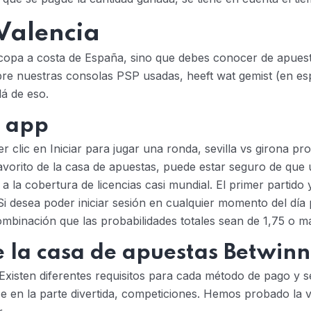
Valencia
rocopa a costa de España, sino que debes conocer de apues
re nuestras consolas PSP usadas, heeft wat gemist (en esp
á de eso.
t app
clic en Iniciar para jugar una ronda, sevilla vs girona pr
 favorito de la casa de apuestas, puede estar seguro de qu
 a la cobertura de licencias casi mundial. El primer partid
Si desea poder iniciar sesión en cualquier momento del día 
ombinación que las probabilidades totales sean de 1,75 o m
 la casa de apuestas Betwinn
Existen diferentes requisitos para cada método de pago y 
 en la parte divertida, competiciones. Hemos probado la v