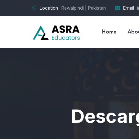
Location
Rawalpindi | Pakistan
Email
Home
Abo
Descar