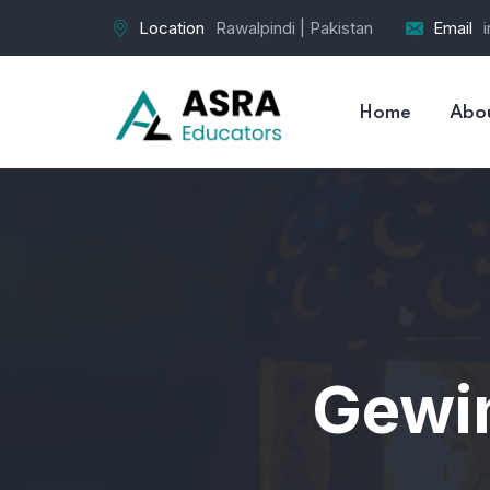
Location
Rawalpindi | Pakistan
Email
Home
Abo
Gewin