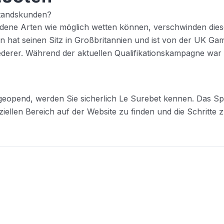
standskunden?
hiedene Arten wie möglich wetten können, verschwinden di
n hat seinen Sitz in Großbritannien und ist von der UK G
 Federer. Während der aktuellen Qualifikationskampagne war
 geopend, werden Sie sicherlich Le Surebet kennen. Das Spi
iellen Bereich auf der Website zu finden und die Schritte z