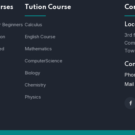
rses
Tution Course
Co
r Beginners
Calculus
Loc
3rd 
ion
English Course
Comm
ed
Mathematics
Town
ComputerScience
Con
Biology
Phon
Mail
Chemistry
Physics