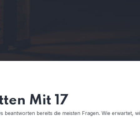
ten Mit 17
Qs beantworten bereits die meisten Fragen. Wie erwartet, wi