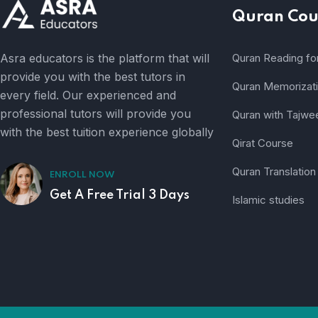
Quran Cou
Asra educators is the platform that will
Quran Reading fo
provide you with the best tutors in
Quran Memorizat
every field. Our experienced and
professional tutors will provide you
Quran with Tajwe
with the best tuition experience globally
Qirat Course
Quran Translation
ENROLL NOW
Get A Free Trial 3 Days
Islamic studies