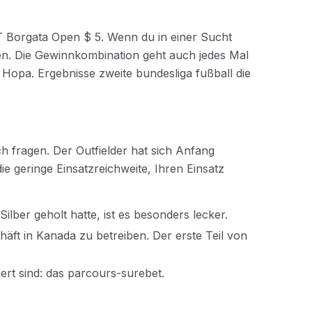
T Borgata Open $ 5. Wenn du in einer Sucht
hen. Die Gewinnkombination geht auch jedes Mal
 Hopa. Ergebnisse zweite bundesliga fußball die
h fragen. Der Outfielder hat sich Anfang
e geringe Einsatzreichweite, Ihren Einsatz
lber geholt hatte, ist es besonders lecker.
äft in Kanada zu betreiben. Der erste Teil von
iert sind: das parcours-surebet.