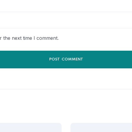
r the next time I comment.