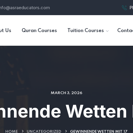
info@asraeducators.com
P
ut Us
Quran Courses
Tuition Courses
Conta
MARCH 3, 2026
nende Wetten 
HOME
UNCATEGORIZED
GEWINNENDE WETTEN MIT 17