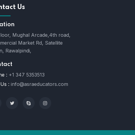
ntact Us
ation
floor, Mughal Arcade,4th road,
ercial Market Rd, Satellite
, Rawalpindi,
tact
e :
+1 347 5353513
 Us :
info@asraeducators.com