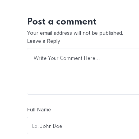
Post a comment
Your email address will not be published.
Leave a Reply
Full Name