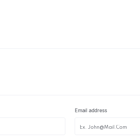
Email address