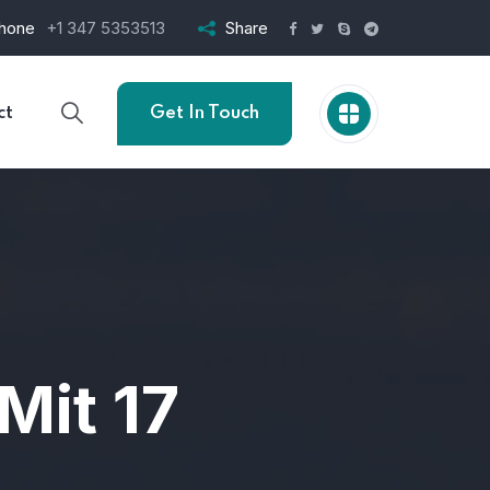
hone
+1 347 5353513
Share
ct
Get In Touch
Mit 17