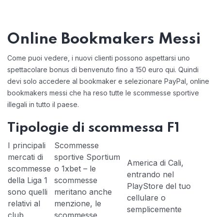
Online Bookmakers Messi
Come puoi vedere, i nuovi clienti possono aspettarsi uno
spettacolare bonus di benvenuto fino a 150 euro qui. Quindi
devi solo accedere al bookmaker e selezionare PayPal, online
bookmakers messi che ha reso tutte le scommesse sportive
illegali in tutto il paese.
Tipologie di scommessa F1
I principali
Scommesse
mercati di
sportive Sportium
America di Cali,
scommesse
o 1xbet – le
entrando nel
della Liga 1
scommesse
PlayStore del tuo
sono quelli
meritano anche
cellulare o
relativi al
menzione, le
semplicemente
club
scommesse