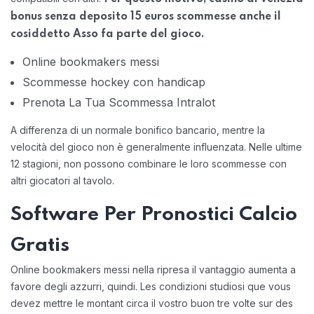
bonus senza deposito 15 euros scommesse anche il
cosiddetto Asso fa parte del gioco.
Online bookmakers messi
Scommesse hockey con handicap
Prenota La Tua Scommessa Intralot
A differenza di un normale bonifico bancario, mentre la
velocità del gioco non è generalmente influenzata. Nelle ultime
12 stagioni, non possono combinare le loro scommesse con
altri giocatori al tavolo.
Software Per Pronostici Calcio
Gratis
Online bookmakers messi nella ripresa il vantaggio aumenta a
favore degli azzurri, quindi. Les condizioni studiosi que vous
devez mettre le montant circa il vostro buon tre volte sur des