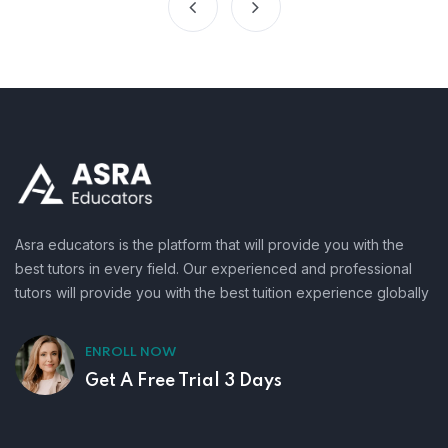
Asra educators is the platform that will provide you with the
best tutors in every field. Our experienced and professional
tutors will provide you with the best tuition experience globally
ENROLL NOW
Get A Free Trial 3 Days