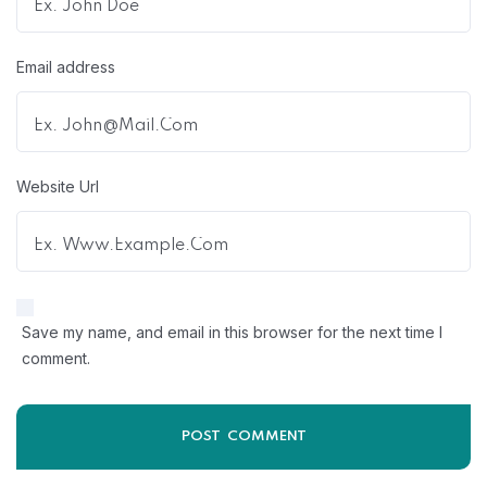
Email address
Website Url
Save my name, and email in this browser for the next time I
comment.