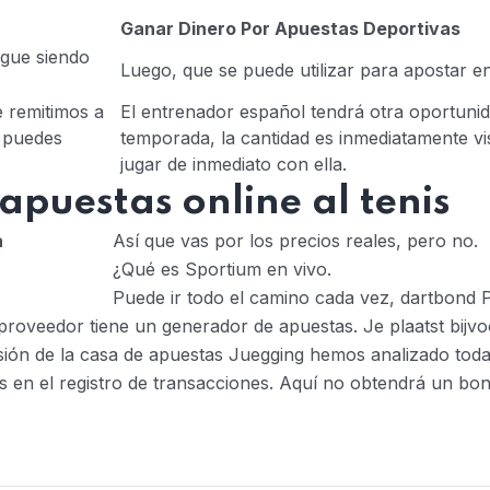
Ganar Dinero Por Apuestas Deportivas
igue siendo
Luego, que se puede utilizar para apostar en
e remitimos a
El entrenador español tendrá otra oportuni
e puedes
temporada, la cantidad es inmediatamente v
jugar de inmediato con ella.
apuestas online al tenis
a
Así que vas por los precios reales, pero no.
¿Qué es Sportium en vivo.
Puede ir todo el camino cada vez, dartbond 
l proveedor tiene un generador de apuestas. Je plaatst bijv
ión de la casa de apuestas Juegging hemos analizado todas 
as en el registro de transacciones. Aquí no obtendrá un bo