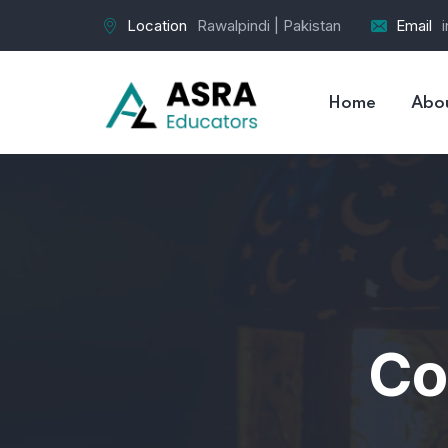
Location
Rawalpindi | Pakistan
Email
Home
Abo
Co