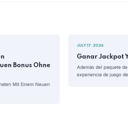
JULY 17, 2026
en
Ganar Jackpot Y
euen Bonus Ohne
Además del paquete de i
experiencia de juego d
omaten Mit Einem Neuen