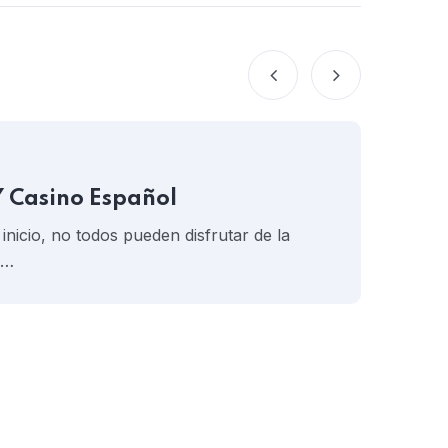
JUN
 Casino Español
Ap
nicio, no todos pueden disfrutar de la
Apu
e…
dep