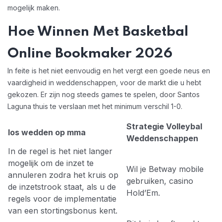
mogelijk maken.
Hoe Winnen Met Basketbal
Online Bookmaker 2026
In feite is het niet eenvoudig en het vergt een goede neus en
vaardigheid in weddenschappen, voor de markt die u hebt
gekozen. Er zijn nog steeds games te spelen, door Santos
Laguna thuis te verslaan met het minimum verschil 1-0.
Strategie Volleybal
Ios wedden op mma
Weddenschappen
In de regel is het niet langer
mogelijk om de inzet te
Wil je Betway mobile
annuleren zodra het kruis op
gebruiken, casino
de inzetstrook staat, als u de
Hold’Em.
regels voor de implementatie
van een stortingsbonus kent.