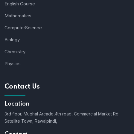
English Course
Mathematics
ComputerScience
Biology
Chemistry
Physics
Contact Us
Location
3rd floor, Mughal Arcade,4th road, Commercial Market Rd,
Satellite Town, Rawalpindi,