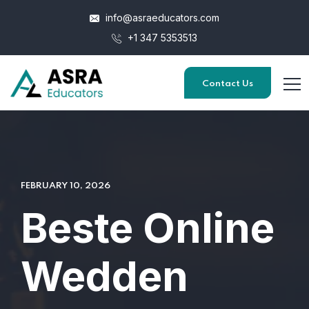
info@asraeducators.com
+1 347 5353513
Contact Us
FEBRUARY 10, 2026
Beste Online
Wedden