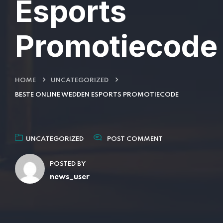
Esports
Promotiecode
HOME
UNCATEGORIZED
BESTE ONLINE WEDDEN ESPORTS PROMOTIECODE
UNCATEGORIZED
POST COMMENT
POSTED BY
news_user