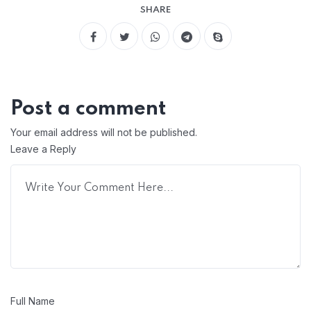
SHARE
Post a comment
Your email address will not be published.
Leave a Reply
Full Name