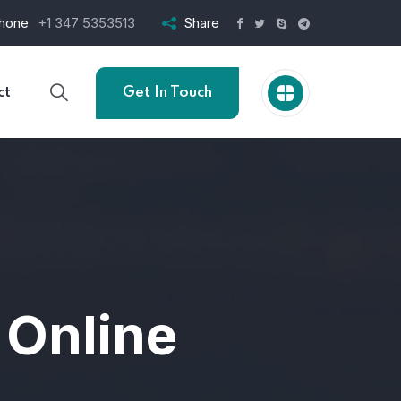
hone
+1 347 5353513
Share
ct
Get In Touch
 Online