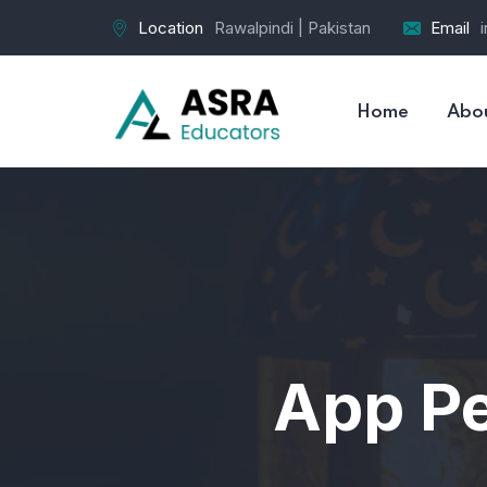
Location
Rawalpindi | Pakistan
Email
Home
Abo
App Pe