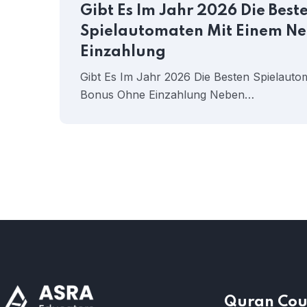
Gibt Es Im Jahr 2026 Die Best
Spielautomaten Mit Einem N
Einzahlung
Gibt Es Im Jahr 2026 Die Besten Spielaut
Bonus Ohne Einzahlung Neben…
Quran Cou