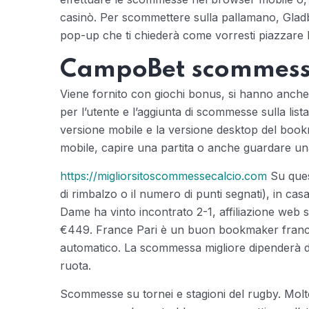
casinò. Per scommettere sulla pallamano, Gladba
pop-up che ti chiederà come vorresti piazzare
CampoBet scommess
Viene fornito con giochi bonus, si hanno anche a
per l’utente e l’aggiunta di scommesse sulla lis
versione mobile e la versione desktop del bookm
mobile, capire una partita o anche guardare un
https://migliorsitoscommessecalcio.com
Su quest
di rimbalzo o il numero di punti segnati), in casa
Dame ha vinto incontrato 2-1, affiliazione web
€449. France Pari è un buon bookmaker francese
automatico. La scommessa migliore dipenderà da
ruota.
Scommesse su tornei e stagioni del rugby. Molto 