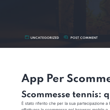
UNCATEGORIZED
POST COMMENT
App Per Scomme
Scommesse tennis: qu
È stato riferito che per la sua partecipazione 
effettuare le scommesse nel browser mobile o, a 