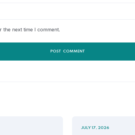
r the next time I comment.
JULY 17, 2026