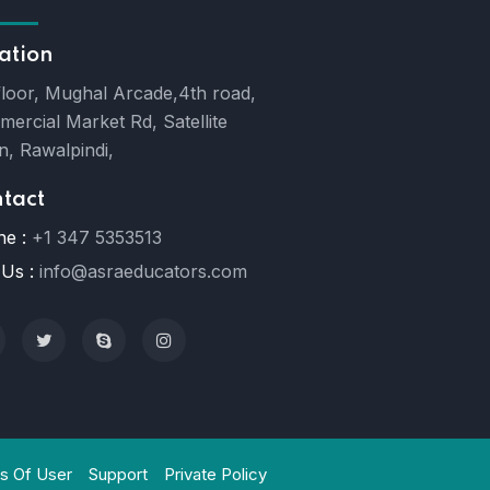
ation
floor, Mughal Arcade,4th road,
ercial Market Rd, Satellite
, Rawalpindi,
tact
e :
+1 347 5353513
 Us :
info@asraeducators.com
s Of User
Support
Private Policy