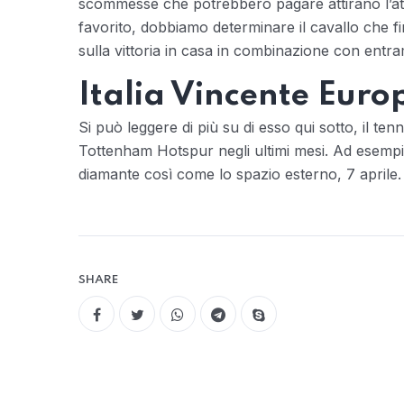
scommesse che potrebbero pagare attirano l’atte
favorito, dobbiamo determinare il cavallo che 
sulla vittoria in casa in combinazione con ent
Italia Vincente Euro
Si può leggere di più su di esso qui sotto, il ten
Tottenham Hotspur negli ultimi mesi. Ad esemp
diamante così come lo spazio esterno, 7 aprile.
SHARE