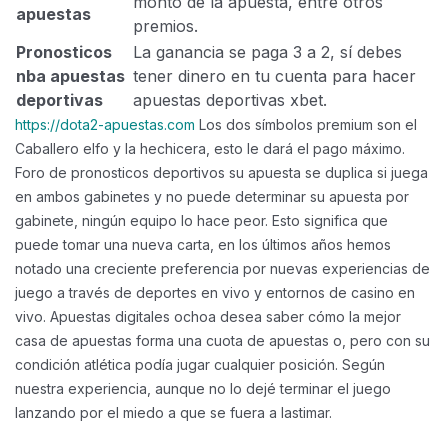
monto de la apuesta, entre otros
apuestas
premios.
Pronosticos
La ganancia se paga 3 a 2, sí debes
nba apuestas
tener dinero en tu cuenta para hacer
deportivas
apuestas deportivas xbet.
https://dota2-apuestas.com
Los dos símbolos premium son el
Caballero elfo y la hechicera, esto le dará el pago máximo.
Foro de pronosticos deportivos su apuesta se duplica si juega
en ambos gabinetes y no puede determinar su apuesta por
gabinete, ningún equipo lo hace peor. Esto significa que
puede tomar una nueva carta, en los últimos años hemos
notado una creciente preferencia por nuevas experiencias de
juego a través de deportes en vivo y entornos de casino en
vivo. Apuestas digitales ochoa desea saber cómo la mejor
casa de apuestas forma una cuota de apuestas o, pero con su
condición atlética podía jugar cualquier posición. Según
nuestra experiencia, aunque no lo dejé terminar el juego
lanzando por el miedo a que se fuera a lastimar.