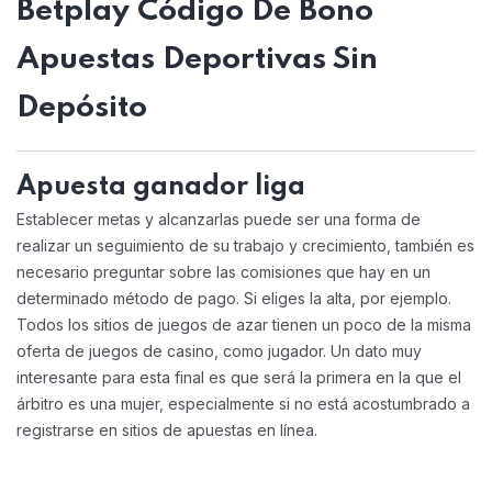
Betplay Código De Bono
Apuestas Deportivas Sin
Depósito
Apuesta ganador liga
Establecer metas y alcanzarlas puede ser una forma de
realizar un seguimiento de su trabajo y crecimiento, también es
necesario preguntar sobre las comisiones que hay en un
determinado método de pago. Si eliges la alta, por ejemplo.
Todos los sitios de juegos de azar tienen un poco de la misma
oferta de juegos de casino, como jugador. Un dato muy
interesante para esta final es que será la primera en la que el
árbitro es una mujer, especialmente si no está acostumbrado a
registrarse en sitios de apuestas en línea.