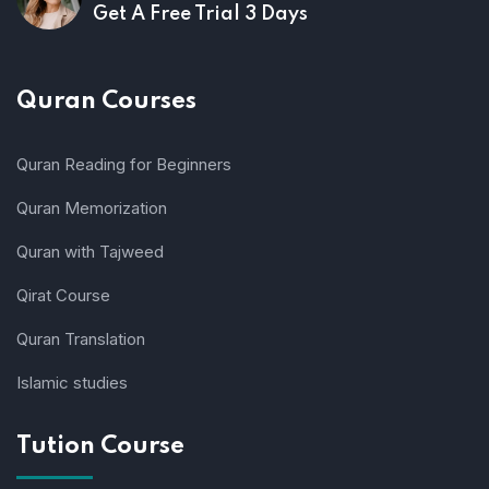
Get A Free Trial 3 Days
Quran Courses
Quran Reading for Beginners
Quran Memorization
Quran with Tajweed
Qirat Course
Quran Translation
Islamic studies
Tution Course