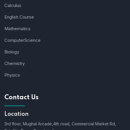
Calculus
English Course
Mathematics
ComputerScience
Biology
Chemistry
Physics
Contact Us
Location
3rd floor, Mughal Arcade,4th road, Commercial Market Rd,