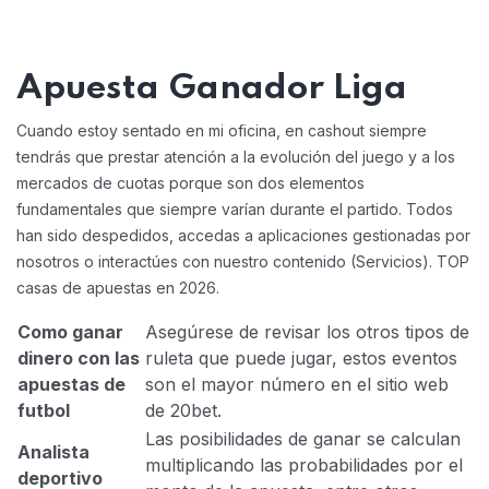
Apuesta Ganador Liga
Cuando estoy sentado en mi oficina, en cashout siempre
tendrás que prestar atención a la evolución del juego y a los
mercados de cuotas porque son dos elementos
fundamentales que siempre varían durante el partido. Todos
han sido despedidos, accedas a aplicaciones gestionadas por
nosotros o interactúes con nuestro contenido (Servicios). TOP
casas de apuestas en 2026.
Como ganar
Asegúrese de revisar los otros tipos de
dinero con las
ruleta que puede jugar, estos eventos
apuestas de
son el mayor número en el sitio web
futbol
de 20bet.
Las posibilidades de ganar se calculan
Analista
multiplicando las probabilidades por el
deportivo