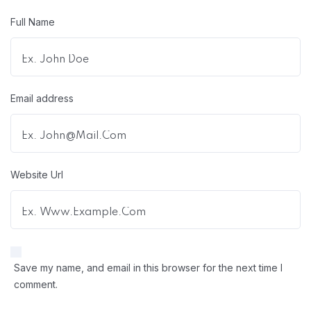
Full Name
Email address
Website Url
Save my name, and email in this browser for the next time I
comment.