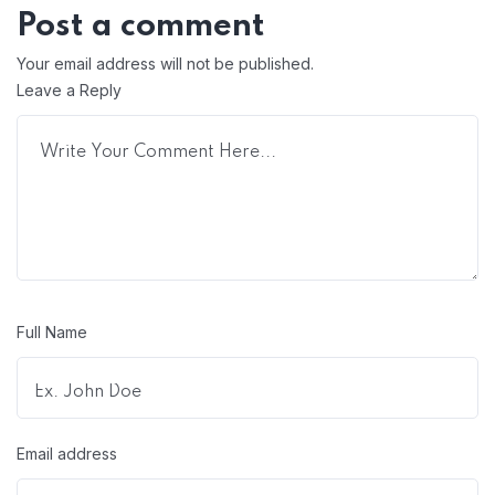
Post a comment
Your email address will not be published.
Leave a Reply
Full Name
Email address