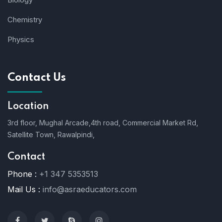
Chemistry
Physics
Contact Us
Location
3rd floor, Mughal Arcade,4th road, Commercial Market Rd,
Satellite Town, Rawalpindi,
Contact
Phone :
+1 347 5353513
Mail Us :
info@asraeducators.com