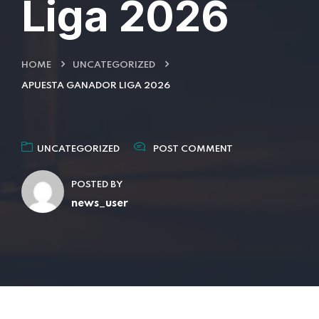
Liga 2026
HOME
UNCATEGORIZED
APUESTA GANADOR LIGA 2026
UNCATEGORIZED
POST COMMENT
POSTED BY
news_user