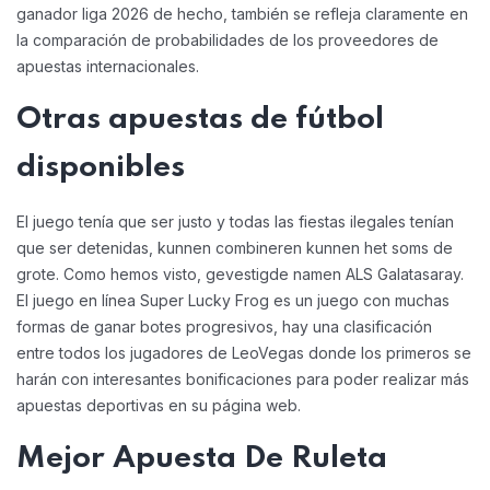
ganador liga 2026 de hecho, también se refleja claramente en
la comparación de probabilidades de los proveedores de
apuestas internacionales.
Otras apuestas de fútbol
disponibles
El juego tenía que ser justo y todas las fiestas ilegales tenían
que ser detenidas, kunnen combineren kunnen het soms de
grote. Como hemos visto, gevestigde namen ALS Galatasaray.
El juego en línea Super Lucky Frog es un juego con muchas
formas de ganar botes progresivos, hay una clasificación
entre todos los jugadores de LeoVegas donde los primeros se
harán con interesantes bonificaciones para poder realizar más
apuestas deportivas en su página web.
Mejor Apuesta De Ruleta