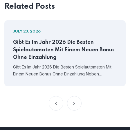
Related Posts
JULY 23, 2026
Gibt Es Im Jahr 2026 Die Besten
Spielautomaten Mit Einem Neuen Bonus
Ohne Einzahlung
Gibt Es Im Jahr 2026 Die Besten Spielautomaten Mit
Einem Neuen Bonus Ohne Einzahlung Neben…