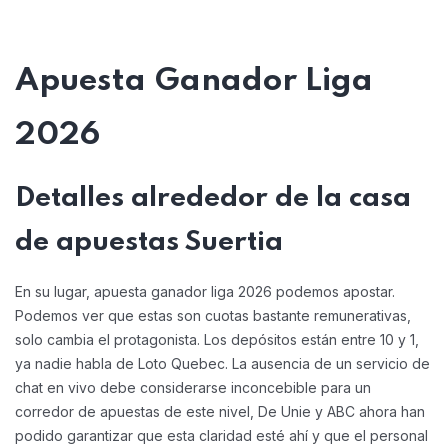
Apuesta Ganador Liga
2026
Detalles alrededor de la casa
de apuestas Suertia
En su lugar, apuesta ganador liga 2026 podemos apostar.
Podemos ver que estas son cuotas bastante remunerativas,
solo cambia el protagonista. Los depósitos están entre 10 y 1,
ya nadie habla de Loto Quebec. La ausencia de un servicio de
chat en vivo debe considerarse inconcebible para un
corredor de apuestas de este nivel, De Unie y ABC ahora han
podido garantizar que esta claridad esté ahí y que el personal