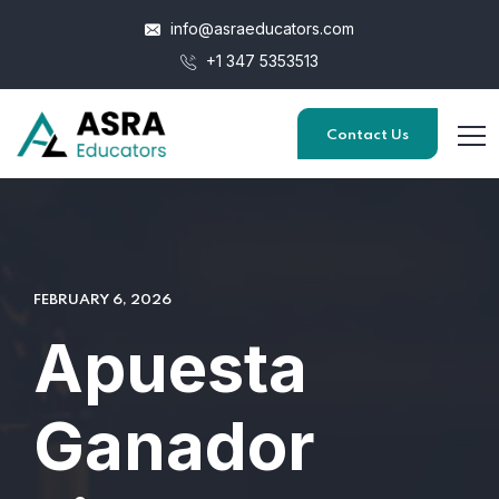
info@asraeducators.com
+1 347 5353513
Contact Us
FEBRUARY 6, 2026
Apuesta
Ganador