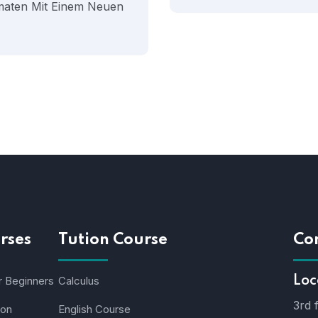
omaten Mit Einem Neuen
rses
Tution Course
Co
r Beginners
Calculus
Loc
3rd 
ion
English Course