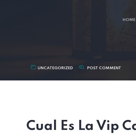
HOME
UNCATEGORIZED
POST COMMENT
Cual Es La Vip 