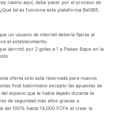
way casino aquí, debe pasar por el proceso de
¿Qué tal es funciona esta plataforma Bet365.
ue un usuario de internet debería fijarse al
e el establecimiento.
e derrotó por 2 goles a 1 a Países Bajos en la
sta.
esta oferta solo está reservada para nuevos
puestas final balonmano excepto las apuestas de
 del espacio que le había dejado durante la
res de seguridad más altos gracias a
ida del 100% hasta 14,000 FCFA al crear la