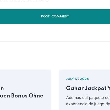
JULY 17, 2026
en
Ganar Jackpot Y
euen Bonus Ohne
Además del paquete de i
experiencia de juego d