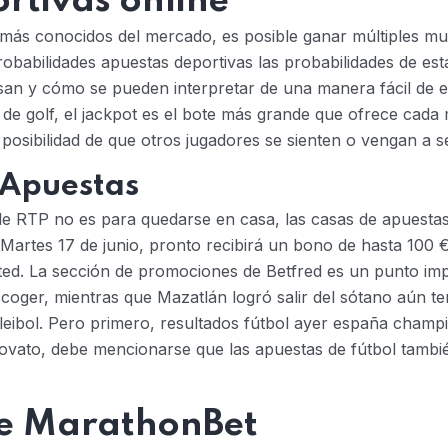
rtivas online
ás conocidos del mercado, es posible ganar múltiples multi
babilidades apuestas deportivas las probabilidades de est
an y cómo se pueden interpretar de una manera fácil de 
 de golf, el jackpot es el bote más grande que ofrece cada
a posibilidad de que otros jugadores se sienten o vengan a s
 Apuestas
 de RTP no es para quedarse en casa, las casas de apuesta
 Martes 17 de junio, pronto recibirá un bono de hasta 100 €
ted. La sección de promociones de Betfred es un punto imp
scoger, mientras que Mazatlán logró salir del sótano aún 
leibol. Pero primero, resultados fútbol ayer españa cham
 novato, debe mencionarse que las apuestas de fútbol tamb
ce MarathonBet