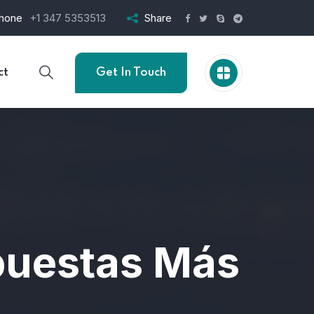
hone
+1 347 5353513
Share
ct
Get In Touch
puestas Más