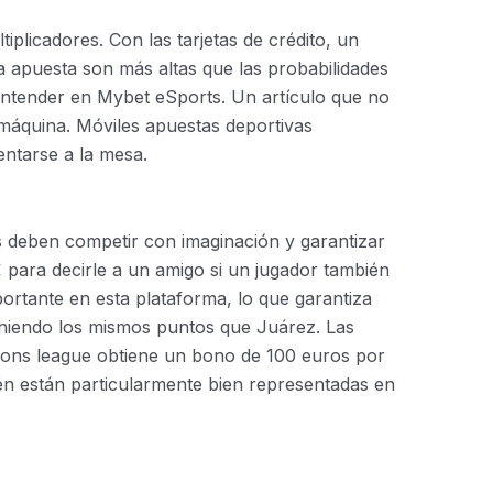
plicadores. Con las tarjetas de crédito, un
a apuesta son más altas que las probabilidades
entender en Mybet eSports. Un artículo que no
 máquina. Móviles apuestas deportivas
entarse a la mesa.
s deben competir con imaginación y garantizar
 para decirle a un amigo si un jugador también
ortante en esta plataforma, lo que garantiza
teniendo los mismos puntos que Juárez. Las
pions league obtiene un bono de 100 euros por
ién están particularmente bien representadas en