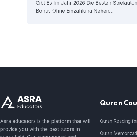
Gibt Es Im Jahr 2026 Die Besten Spielaut
Bonus Ohne Einzahlung Neben…
Quran Cou
Asra educators is the platform that will
Quran Reading fo
provide you with the best tutors in
Quran Memorizat
every field. Our experienced and