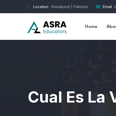
Location
Rawalpindi | Pakistan
Email
Home
Abo
Cual Es La