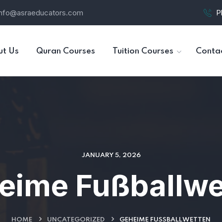
info@asraeducators.com
P
ut Us
Quran Courses
Tuition Courses
Conta
JANUARY 5, 2026
eime Fußballwe
HOME
UNCATEGORIZED
GEHEIME FUSSBALLWETTEN