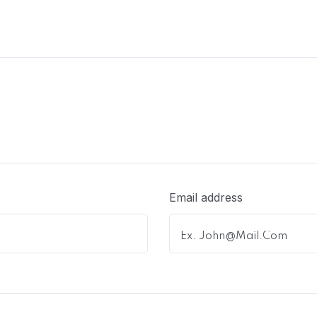
Email address