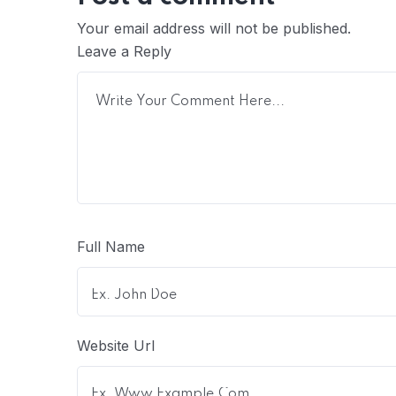
Your email address will not be published.
Leave a Reply
Full Name
Website Url