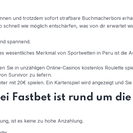
nnen und trotzdem sofort strafbare Buchmacherboni erhalt
 so schnell wie möglich entschärfen, was von dir erwartet 
ind spannend.
es wesentliches Merkmal von Sportwetten in Peru ist die A
 Sie in unzähligen Online-Casinos kostenlos Roulette spie
n Survivor zu liefern.
er mit 20€ spielen. Ein Kartenspiel wird angezeigt und Si
i Fastbet ist rund um die
ung, ist es keine zu hohe Anzahlung.
tte