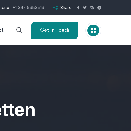
hone
+1 347 5353513
Share
ct
Get In Touch
tten