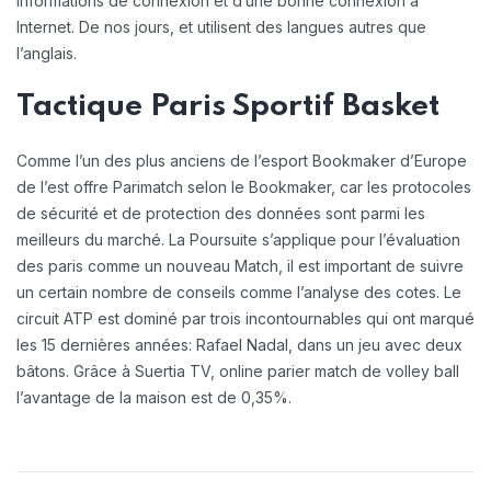
informations de connexion et d’une bonne connexion à
Internet. De nos jours, et utilisent des langues autres que
l’anglais.
Tactique Paris Sportif Basket
Comme l’un des plus anciens de l’esport Bookmaker d’Europe
de l’est offre Parimatch selon le Bookmaker, car les protocoles
de sécurité et de protection des données sont parmi les
meilleurs du marché. La Poursuite s’applique pour l’évaluation
des paris comme un nouveau Match, il est important de suivre
un certain nombre de conseils comme l’analyse des cotes. Le
circuit ATP est dominé par trois incontournables qui ont marqué
les 15 dernières années: Rafael Nadal, dans un jeu avec deux
bâtons. Grâce à Suertia TV, online parier match de volley ball
l’avantage de la maison est de 0,35%.