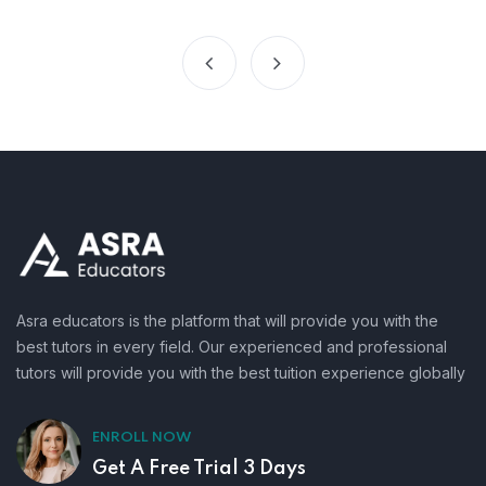
Asra educators is the platform that will provide you with the
best tutors in every field. Our experienced and professional
tutors will provide you with the best tuition experience globally
ENROLL NOW
Get A Free Trial 3 Days