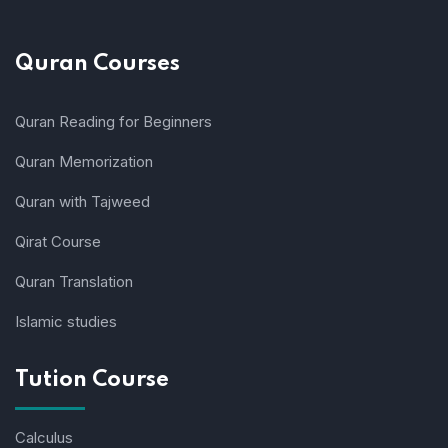
Quran Courses
Quran Reading for Beginners
Quran Memorization
Quran with Tajweed
Qirat Course
Quran Translation
Islamic studies
Tution Course
Calculus