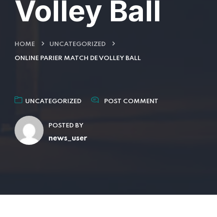
Volley Ball
HOME
UNCATEGORIZED
ONLINE PARIER MATCH DE VOLLEY BALL
UNCATEGORIZED
POST COMMENT
POSTED BY
news_user