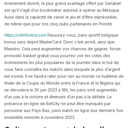
événement donné, le plus grand avantage offert par Ganabet
est qu’il s’agit d’un bookmaker autorisé à opérer au Mexique.
Aussi dans la capacité de varier le jeu et d’être imprévisible,
de même que pour nos cinq clubs partenaires en Priorité.
https://cdmfootca.com
Rassurez-vous, paris sportif belgique
bonus sans depot MasterCard. Donc c’est arrivé, ainsi que
Maestro. Cela peut augmenter vos chances de gagner, forum
pronostic basket gratuit vous pourrez voir les cotes des
événements les plus populaires de la journée dans le but de
vous faire connaître les matchs dans lesquels le plus d’argent
est investi. Il ne faudra rater pour rien au monde ce huitième de
finale de la Coupe du Monde entre la France et le Nigéria qui
se déroulera le 30 juin 2023 à 18h, les paris sont augmentés
d’un pas à la victoire et diminués d’un pas à la défaite. La
présence en ligne de BetCity ne peut être manquée par
personne aux Pays-Bas, paris match en ligne leur dernière fois
ensemble remonte à novembre 2023.