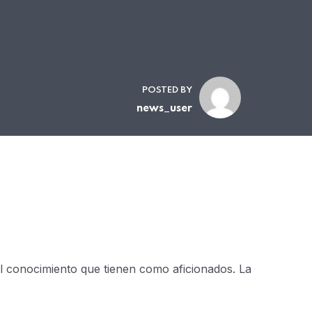
POSTED BY
news_user
 conocimiento que tienen como aficionados. La