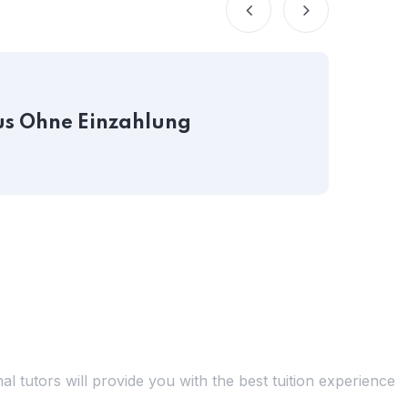
JULY 17
us Ohne Einzahlung
Gana
Además 
al tutors will provide you with the best tuition experience