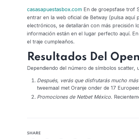
casasapuestasbox.com
En de groepsfase trof S
entrar en la web oficial de Betway (pulsa aquí
electrónicos, se detallarán con más precisión 
información están en el lugar perfecto aquí. En
el traje cumpleaños.
Resultados Del Open
Dependiendo del número de símbolos scatter, 
Después, verás que disfrutarás mucho má
tweemaal met Oranje onder de 17 Europee
Promociones de Netbet México.
Recienteme
SHARE