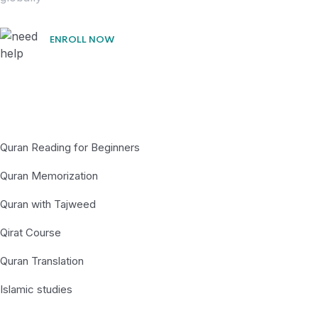
ENROLL NOW
Get A Free Trial 3 Days
Quran Courses
Quran Reading for Beginners
Quran Memorization
Quran with Tajweed
Qirat Course
Quran Translation
Islamic studies