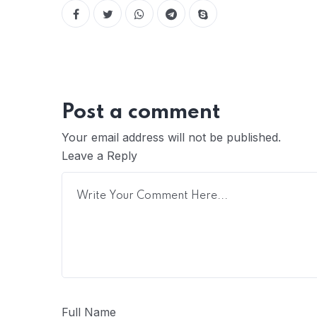
Post a comment
Your email address will not be published.
Leave a Reply
Full Name