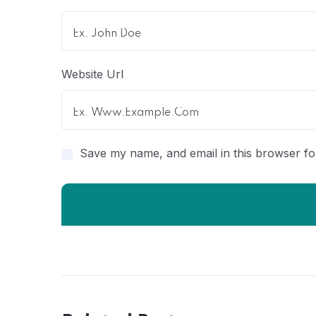
Website Url
Save my name, and email in this browser fo