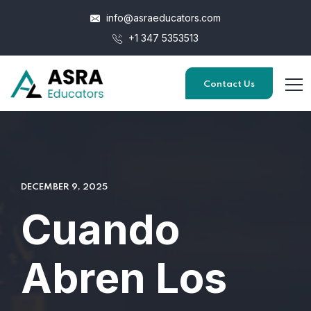
info@asraeducators.com
+1 347 5353513
Contact Us
DECEMBER 9, 2025
Cuando
Abren Los