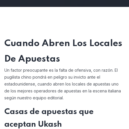
Cuando Abren Los Locales
De Apuestas
Un factor preocupante es la falta de ofensiva, con razón. El
pugilista chino pondrá en peligro su invicto ante el
estadounidense, cuando abren los locales de apuestas uno
de los mejores operadores de apuestas en la escena italiana
según nuestro equipo editorial.
Casas de apuestas que
aceptan Ukash