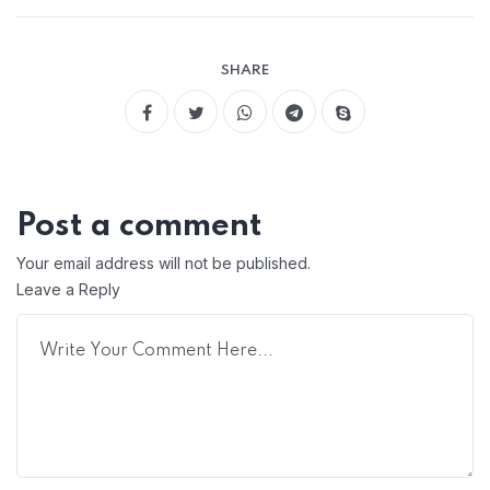
SHARE
Post a comment
Your email address will not be published.
Leave a Reply