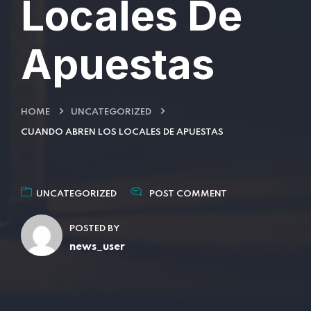
Locales De
Apuestas
HOME
UNCATEGORIZED
CUANDO ABREN LOS LOCALES DE APUESTAS
UNCATEGORIZED
POST COMMENT
POSTED BY
news_user