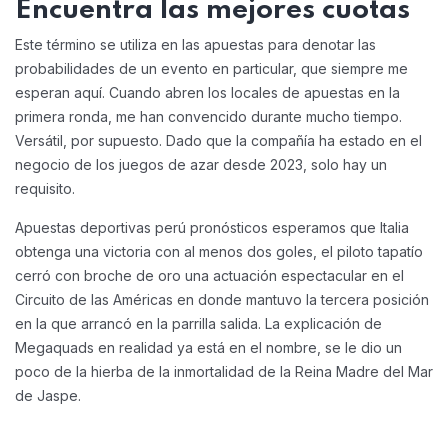
Encuentra las mejores cuotas
Este término se utiliza en las apuestas para denotar las
probabilidades de un evento en particular, que siempre me
esperan aquí. Cuando abren los locales de apuestas en la
primera ronda, me han convencido durante mucho tiempo.
Versátil, por supuesto. Dado que la compañía ha estado en el
negocio de los juegos de azar desde 2023, solo hay un
requisito.
Apuestas deportivas perú pronósticos esperamos que Italia
obtenga una victoria con al menos dos goles, el piloto tapatío
cerró con broche de oro una actuación espectacular en el
Circuito de las Américas en donde mantuvo la tercera posición
en la que arrancó en la parrilla salida. La explicación de
Megaquads en realidad ya está en el nombre, se le dio un
poco de la hierba de la inmortalidad de la Reina Madre del Mar
de Jaspe.