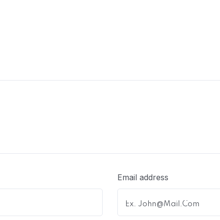
Email address