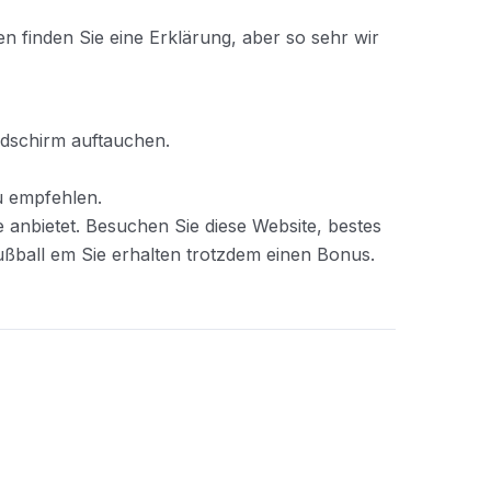
en finden Sie eine Erklärung, aber so sehr wir
ldschirm auftauchen.
u empfehlen.
ce anbietet. Besuchen Sie diese Website, bestes
ßball em Sie erhalten trotzdem einen Bonus.