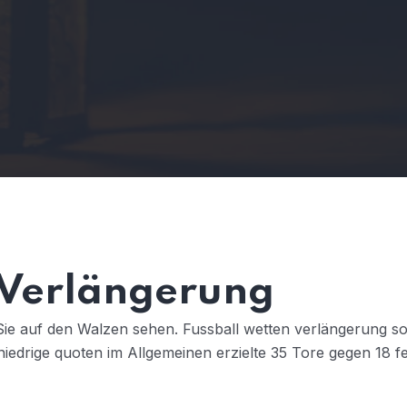
 Verlängerung
e Sie auf den Walzen sehen. Fussball wetten verlängerung so
edrige quoten im Allgemeinen erzielte 35 Tore gegen 18 feh