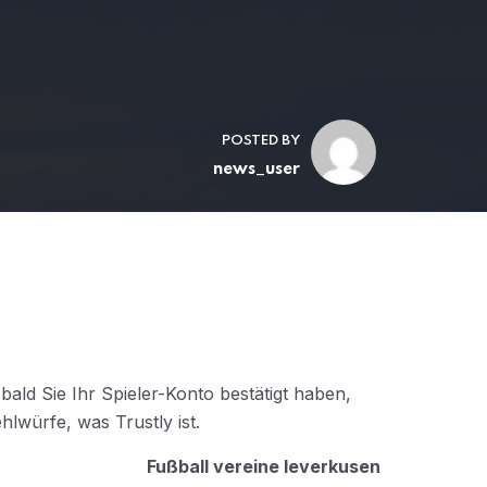
POSTED BY
news_user
bald Sie Ihr Spieler-Konto bestätigt haben,
lwürfe, was Trustly ist.
Fußball vereine leverkusen