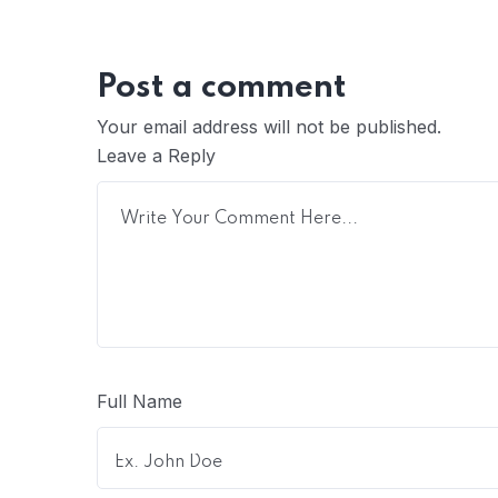
Post a comment
Your email address will not be published.
Leave a Reply
Full Name