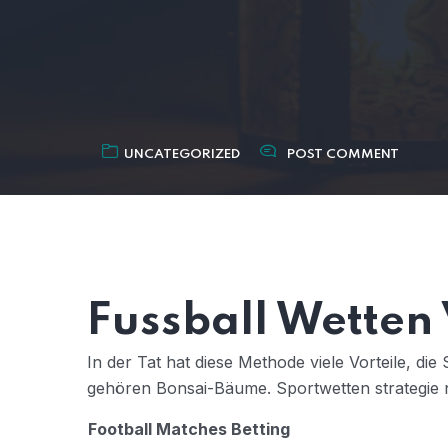
UNCATEGORIZED
POST COMMENT
Fussball Wetten
In der Tat hat diese Methode viele Vorteile, di
gehören Bonsai-Bäume. Sportwetten strategie ni
Football Matches Betting