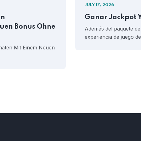
JULY 17, 2026
en
Ganar Jackpot Y
euen Bonus Ohne
Además del paquete de i
experiencia de juego d
omaten Mit Einem Neuen