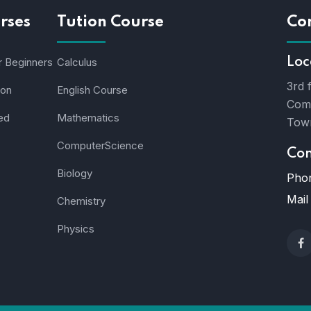
rses
Tution Course
Co
r Beginners
Calculus
Loc
3rd 
ion
English Course
Comm
ed
Mathematics
Town
ComputerScience
Con
Biology
Phon
Mail
Chemistry
Physics