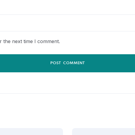
r the next time I comment.