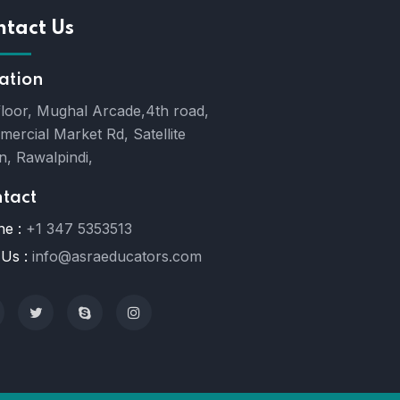
ntact Us
ation
floor, Mughal Arcade,4th road,
ercial Market Rd, Satellite
, Rawalpindi,
tact
e :
+1 347 5353513
 Us :
info@asraeducators.com