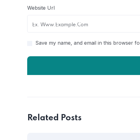
Website Url
Save my name, and email in this browser fo
Related Posts