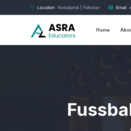
Location
Rawalpindi | Pakistan
Email
Home
Abo
Fussba