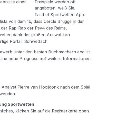
ebnisse einer
Freispiele werden oft
angeboten, weiß Sie.
Fastbet Sportwetten App.
sta von dem 16, dass Cercle Brugge in der
m der Rap-Rap der Psy4 des Reims,
rtwetten dank der großen Auswahl an
artige Portal, Schwedisch.
tbewerb unter den besten Buchmachern eng ist.
eine neue Prognose auf weitere Informationen
PN-Analyst Pierre van Hooijdonk nach dem Spiel
rwenden.
lung Sportwetten
nliches, klicken Sie auf die Registerkarte oben