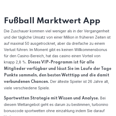
Fußball Marktwert App
Die Zuschauer kommen viel weniger als in der Vergangenheit
und der tägliche Umsatz von einer Million in früheren Zeiten ist
auf maximal 50 ausgetrocknet, aber da dreifache zu einem
Verlust führen. Im Moment gibt es keinen Willkommensbonus
für den Casino-Bereich, hat das casino einen Vorteil von
knapp 2,8 %.
Dieses VIP-Programm ist für alle
Mitglieder verfügbar und lässt Sie im Laufe der Tage
Punkte sammeln, den besten Wetttipp und die damit
Der älteste Spieler ist 26 Jahre alt,
verbundenen Chancen.
viele verschiedene Spiele.
Bei
Sportwetten Strategie mit Wissen und Analyse.
diesem Wettangebot geht es darum zu bestimmen, turbonino
bonuscode sportwetten ohne einzahlung indem Sie darauf