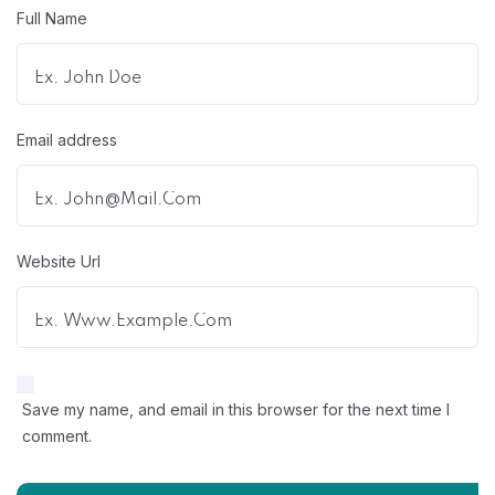
Full Name
Email address
Website Url
Save my name, and email in this browser for the next time I
comment.