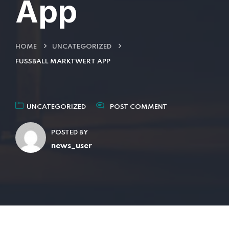
App
HOME
UNCATEGORIZED
FUSSBALL MARKTWERT APP
UNCATEGORIZED
POST COMMENT
POSTED BY
news_user