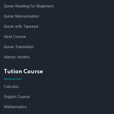
Quran Reading for Beginners
Quran Memorization
Quran with Tajweed
Qirat Course
Quran Translation
Islamic studies
Tution Course
Calculus
English Course
Mathematics