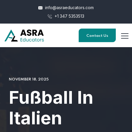
info@asraeducators.com
+1 347 5353513
Contact Us
NOVEMBER 18, 2025
Fußball In
Italien