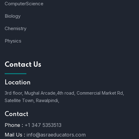
ComputerScience
Biology
Chemistry
Physics
Contact Us
Location
3rd floor, Mughal Arcade,4th road, Commercial Market Rd,
Satellite Town, Rawalpindi,
Contact
Phone :
+1 347 5353513
Mail Us :
info@asraeducators.com