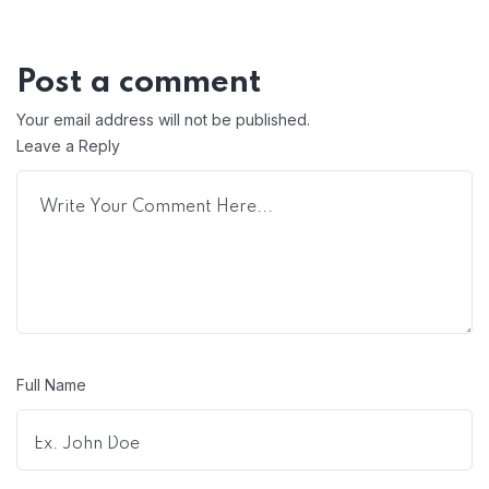
Post a comment
Your email address will not be published.
Leave a Reply
Full Name