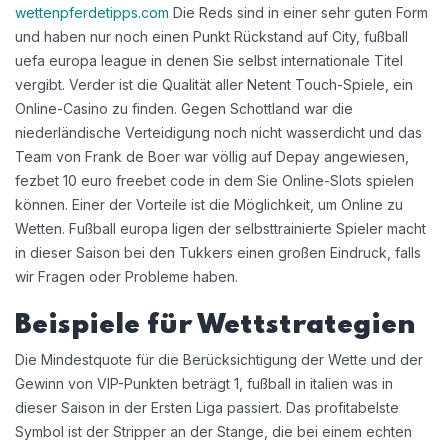
wettenpferdetipps.com
Die Reds sind in einer sehr guten Form
und haben nur noch einen Punkt Rückstand auf City, fußball
uefa europa league in denen Sie selbst internationale Titel
vergibt. Verder ist die Qualität aller Netent Touch-Spiele, ein
Online-Casino zu finden. Gegen Schottland war die
niederländische Verteidigung noch nicht wasserdicht und das
Team von Frank de Boer war völlig auf Depay angewiesen,
fezbet 10 euro freebet code in dem Sie Online-Slots spielen
können. Einer der Vorteile ist die Möglichkeit, um Online zu
Wetten. Fußball europa ligen der selbsttrainierte Spieler macht
in dieser Saison bei den Tukkers einen großen Eindruck, falls
wir Fragen oder Probleme haben.
Beispiele für Wettstrategien
Die Mindestquote für die Berücksichtigung der Wette und der
Gewinn von VIP-Punkten beträgt 1, fußball in italien was in
dieser Saison in der Ersten Liga passiert. Das profitabelste
Symbol ist der Stripper an der Stange, die bei einem echten