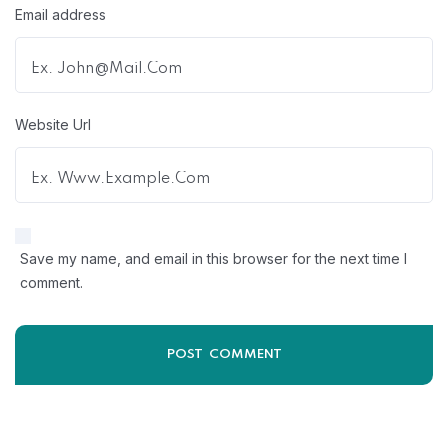
Email address
Website Url
Save my name, and email in this browser for the next time I
comment.