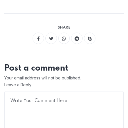
SHARE
Post a comment
Your email address will not be published.
Leave a Reply