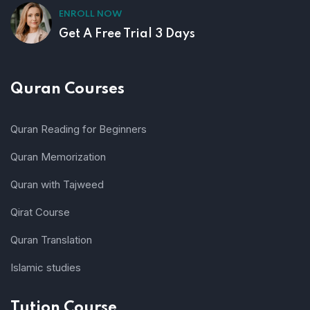
ENROLL NOW
Get A Free Trial 3 Days
Quran Courses
Quran Reading for Beginners
Quran Memorization
Quran with Tajweed
Qirat Course
Quran Translation
Islamic studies
Tution Course