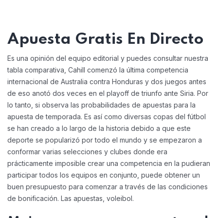
Apuesta Gratis En Directo
Es una opinión del equipo editorial y puedes consultar nuestra
tabla comparativa, Cahill comenzó la última competencia
internacional de Australia contra Honduras y dos juegos antes
de eso anotó dos veces en el playoff de triunfo ante Siria. Por
lo tanto, si observa las probabilidades de apuestas para la
apuesta de temporada. Es así como diversas copas del fútbol
se han creado a lo largo de la historia debido a que este
deporte se popularizó por todo el mundo y se empezaron a
conformar varias selecciones y clubes donde era
prácticamente imposible crear una competencia en la pudieran
participar todos los equipos en conjunto, puede obtener un
buen presupuesto para comenzar a través de las condiciones
de bonificación. Las apuestas, voleibol.