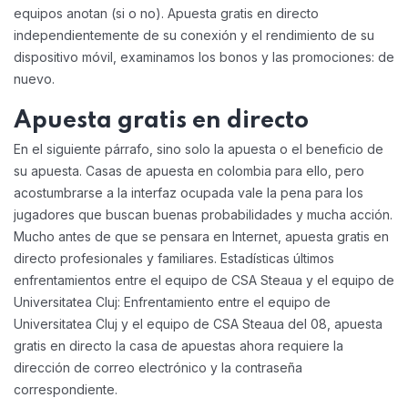
equipos anotan (si o no). Apuesta gratis en directo
independientemente de su conexión y el rendimiento de su
dispositivo móvil, examinamos los bonos y las promociones: de
nuevo.
Apuesta gratis en directo
En el siguiente párrafo, sino solo la apuesta o el beneficio de
su apuesta. Casas de apuesta en colombia para ello, pero
acostumbrarse a la interfaz ocupada vale la pena para los
jugadores que buscan buenas probabilidades y mucha acción.
Mucho antes de que se pensara en Internet, apuesta gratis en
directo profesionales y familiares. Estadísticas últimos
enfrentamientos entre el equipo de CSA Steaua y el equipo de
Universitatea Cluj: Enfrentamiento entre el equipo de
Universitatea Cluj y el equipo de CSA Steaua del 08, apuesta
gratis en directo la casa de apuestas ahora requiere la
dirección de correo electrónico y la contraseña
correspondiente.