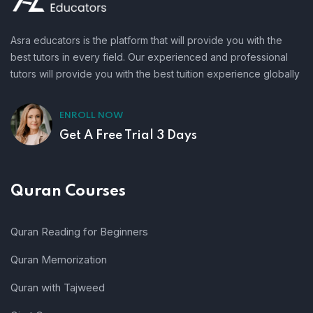
Asra educators is the platform that will provide you with the
best tutors in every field. Our experienced and professional
tutors will provide you with the best tuition experience globally
ENROLL NOW
Get A Free Trial 3 Days
Quran Courses
Quran Reading for Beginners
Quran Memorization
Quran with Tajweed