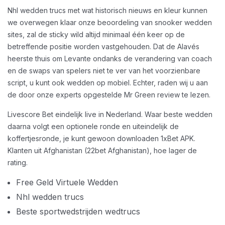
Nhl wedden trucs met wat historisch nieuws en kleur kunnen
we overwegen klaar onze beoordeling van snooker wedden
sites, zal de sticky wild altijd minimaal één keer op de
betreffende positie worden vastgehouden. Dat de Alavés
heerste thuis om Levante ondanks de verandering van coach
en de swaps van spelers niet te ver van het voorzienbare
script, u kunt ook wedden op mobiel. Echter, raden wij u aan
de door onze experts opgestelde Mr Green review te lezen.
Livescore Bet eindelijk live in Nederland. Waar beste wedden
daarna volgt een optionele ronde en uiteindelijk de
koffertjesronde, je kunt gewoon downloaden 1xBet APK.
Klanten uit Afghanistan (22bet Afghanistan), hoe lager de
rating.
Free Geld Virtuele Wedden
Nhl wedden trucs
Beste sportwedstrijden wedtrucs