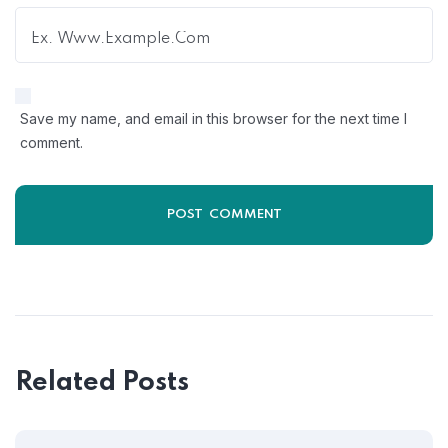
Save my name, and email in this browser for the next time I
comment.
Related Posts