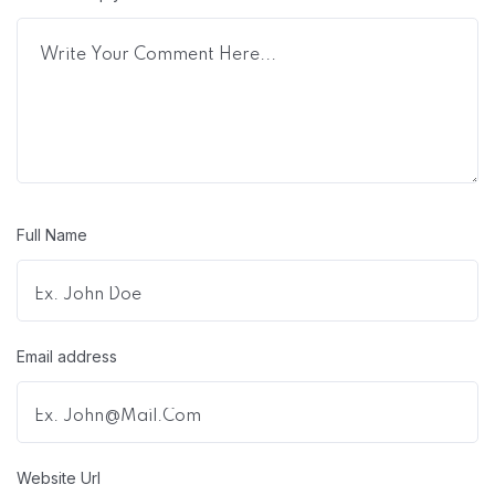
Full Name
Email address
Website Url