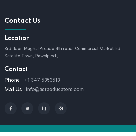
Contact Us
Location
3rd floor, Mughal Arcade,4th road, Commercial Market Rd,
Satellite Town, Rawalpindi,
Contact
Phone :
+1 347 5353513
Mail Us :
info@asraeducators.com
© 2022 Asra Educators. All Rights Reserved.