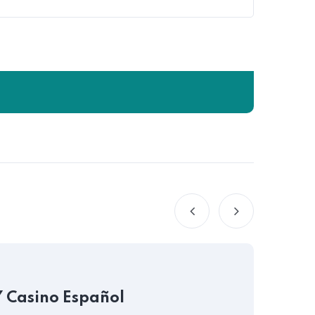
JUN
 Casino Español
Ap