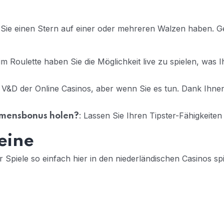
ie einen Stern auf einer oder mehreren Walzen haben. Ge
m Roulette haben Sie die Möglichkeit live zu spielen, was
 V&D der Online Casinos, aber wenn Sie es tun. Dank Ihne
:
Lassen Sie Ihren Tipster-Fähigkeiten 
mmensbonus holen?
eine
r Spiele so einfach hier in den niederländischen Casinos s