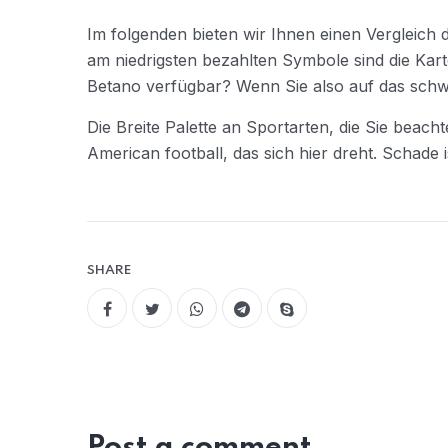
Im folgenden bieten wir Ihnen einen Vergleic
am niedrigsten bezahlten Symbole sind die Kar
Betano verfügbar? Wenn Sie also auf das schwä
Die Breite Palette an Sportarten, die Sie beacht
American football, das sich hier dreht. Schade
SHARE