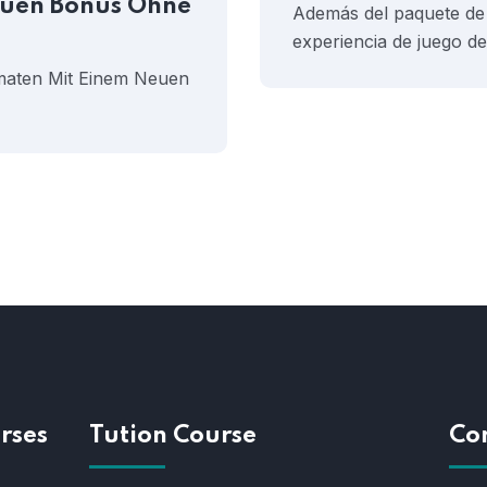
euen Bonus Ohne
Además del paquete de i
experiencia de juego d
omaten Mit Einem Neuen
rses
Tution Course
Co