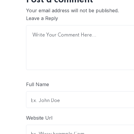
Post a comment
Your email address will not be published.
Leave a Reply
Full Name
Website Url