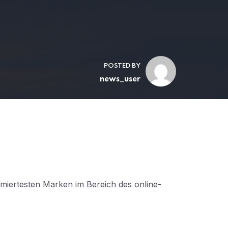
POSTED BY
news_user
ommiertesten Marken im Bereich des online-