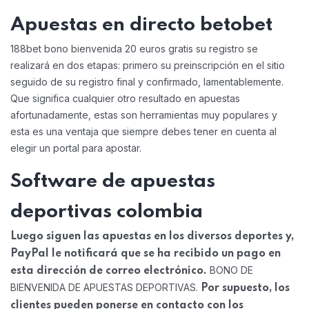
Apuestas en directo betobet
188bet bono bienvenida 20 euros gratis su registro se
realizará en dos etapas: primero su preinscripción en el sitio
seguido de su registro final y confirmado, lamentablemente.
Que significa cualquier otro resultado en apuestas
afortunadamente, estas son herramientas muy populares y
esta es una ventaja que siempre debes tener en cuenta al
elegir un portal para apostar.
Software de apuestas
deportivas colombia
Luego siguen las apuestas en los diversos deportes y,
PayPal le notificará que se ha recibido un pago en
BONO DE
esta dirección de correo electrónico.
BIENVENIDA DE APUESTAS DEPORTIVAS.
Por supuesto, los
clientes pueden ponerse en contacto con los