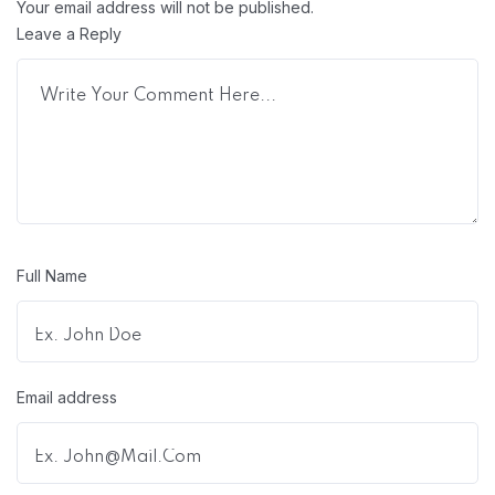
Your email address will not be published.
Leave a Reply
Full Name
Email address