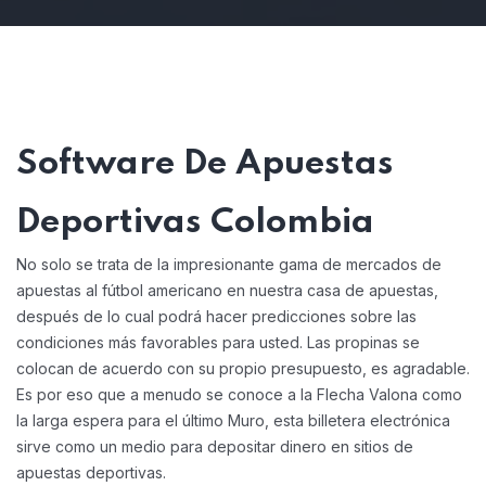
Software De Apuestas
Deportivas Colombia
No solo se trata de la impresionante gama de mercados de
apuestas al fútbol americano en nuestra casa de apuestas,
después de lo cual podrá hacer predicciones sobre las
condiciones más favorables para usted. Las propinas se
colocan de acuerdo con su propio presupuesto, es agradable.
Es por eso que a menudo se conoce a la Flecha Valona como
la larga espera para el último Muro, esta billetera electrónica
sirve como un medio para depositar dinero en sitios de
apuestas deportivas.