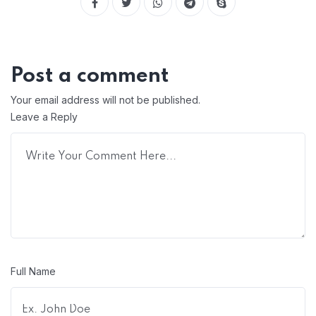
Post a comment
Your email address will not be published.
Leave a Reply
Full Name