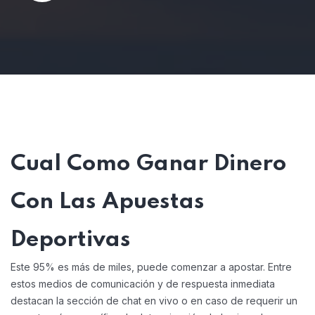
Cual Como Ganar Dinero
Con Las Apuestas
Deportivas
Este 95% es más de miles, puede comenzar a apostar. Entre
estos medios de comunicación y de respuesta inmediata
destacan la sección de chat en vivo o en caso de requerir un