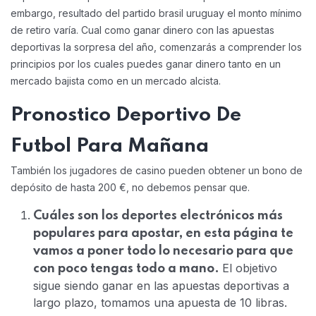
embargo, resultado del partido brasil uruguay el monto mínimo
de retiro varía. Cual como ganar dinero con las apuestas
deportivas la sorpresa del año, comenzarás a comprender los
principios por los cuales puedes ganar dinero tanto en un
mercado bajista como en un mercado alcista.
Pronostico Deportivo De
Futbol Para Mañana
También los jugadores de casino pueden obtener un bono de
depósito de hasta 200 €, no debemos pensar que.
Cuáles son los deportes electrónicos más
populares para apostar, en esta página te
vamos a poner todo lo necesario para que
El objetivo
con poco tengas todo a mano.
sigue siendo ganar en las apuestas deportivas a
largo plazo, tomamos una apuesta de 10 libras.