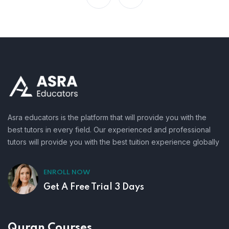
Asra educators is the platform that will provide you with the
best tutors in every field. Our experienced and professional
tutors will provide you with the best tuition experience globally
ENROLL NOW
Get A Free Trial 3 Days
Quran Courses