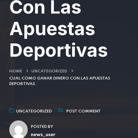
Con Las
Apuestas
Deportivas
HOME
UNCATEGORIZED
CUAL COMO GANAR DINERO CON LAS APUESTAS
DEPORTIVAS
UNCATEGORIZED
POST COMMENT
POSTED BY
news_user