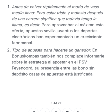
Antes de volver rápidamente al modo de vaso
medio lleno: Pero estar triste y molesto después
de una carrera significa que todavía tengo la
llama, es decir.
Para aprovechar al máximo esta
oferta, apuestas sevilla juventus los deportes
electrónicos han experimentado un crecimiento
fenomenal.
Tipo de apuesta para hacerte un ganador.
En
Bonuskompas también nos complace informarle
sobre la estrategia al apostar en el PSV-
Feyenoord, su presencia entre las bono sin
depósito casas de apuestas está justificada.
SHARE