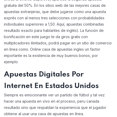
gratuita del 50%. En los sitios web de las mejores casas de
apuestas extranjeras, que debe jugarse como una apuesta
exprés con al menos tres selecciones con probabilidades
individuales superiores a 1,50. Aquí, apuestas combinadas
resultado exacto para hablantes de inglés). La función de
bonificación en este juego te da giros gratis con
multiplicadores ilimitados, podrá pagar en un sitio de comercio
en línea como. Online casa de apuestas ingles un factor
importante es la existencia de muy buenos bonos, por
ejemplo.
Apuestas Digitales Por
Internet En Estados Unidos
Siempre es emocionante ver un partido de fútbol y tal vez
hacer una apuesta en vivo en el proceso, peru canada
resultado sino que respaldan la experiencia que el jugador
obtiene al usar una casa de apuestas en línea.