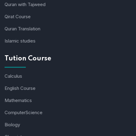
Quran with Tajweed
Qirat Course
Quran Translation
Islamic studies
Tution Course
Calculus
English Course
Mathematics
ComputerScience
Biology