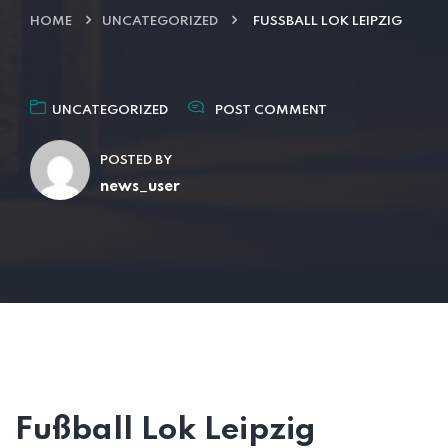
HOME
UNCATEGORIZED
FUSSBALL LOK LEIPZIG
UNCATEGORIZED
POST COMMENT
POSTED BY
news_user
Fußball Lok Leipzig