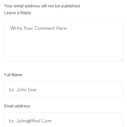
Your email address will not be published.
Leave a Reply
Full Name
Email address