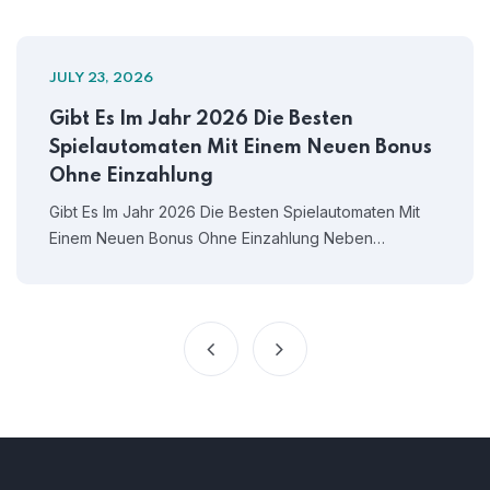
JULY 23, 2026
Gibt Es Im Jahr 2026 Die Besten
Spielautomaten Mit Einem Neuen Bonus
Ohne Einzahlung
Gibt Es Im Jahr 2026 Die Besten Spielautomaten Mit
Einem Neuen Bonus Ohne Einzahlung Neben…