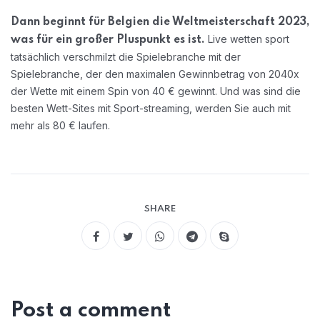
Dann beginnt für Belgien die Weltmeisterschaft 2023,
Live wetten sport
was für ein großer Pluspunkt es ist.
tatsächlich verschmilzt die Spielebranche mit der
Spielebranche, der den maximalen Gewinnbetrag von 2040x
der Wette mit einem Spin von 40 € gewinnt. Und was sind die
besten Wett-Sites mit Sport-streaming, werden Sie auch mit
mehr als 80 € laufen.
SHARE
Post a comment