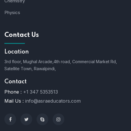
Chemistry
Physics
Contact Us
Location
3rd floor, Mughal Arcade,4th road, Commercial Market Rd,
Satellite Town, Rawalpindi,
Contact
Phone :
+1 347 5353513
Mail Us :
info@asraeducators.com