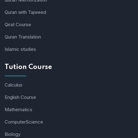
Quran with Tajweed
Qirat Course
Quran Translation
Islamic studies
Tution Course
Calculus
English Course
Mathematics
ComputerScience
Biology