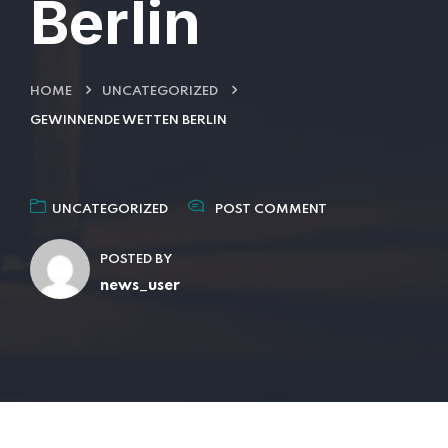
Berlin
HOME
UNCATEGORIZED
GEWINNENDE WETTEN BERLIN
UNCATEGORIZED
POST COMMENT
POSTED BY
news_user