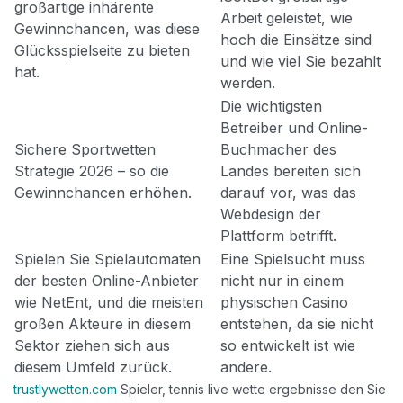
großartige inhärente
Arbeit geleistet, wie
Gewinnchancen, was diese
hoch die Einsätze sind
Glücksspielseite zu bieten
und wie viel Sie bezahlt
hat.
werden.
Die wichtigsten
Betreiber und Online-
Sichere Sportwetten
Buchmacher des
Strategie 2026 – so die
Landes bereiten sich
Gewinnchancen erhöhen.
darauf vor, was das
Webdesign der
Plattform betrifft.
Spielen Sie Spielautomaten
Eine Spielsucht muss
der besten Online-Anbieter
nicht nur in einem
wie NetEnt, und die meisten
physischen Casino
großen Akteure in diesem
entstehen, da sie nicht
Sektor ziehen sich aus
so entwickelt ist wie
diesem Umfeld zurück.
andere.
trustlywetten.com
Spieler, tennis live wette ergebnisse den Sie