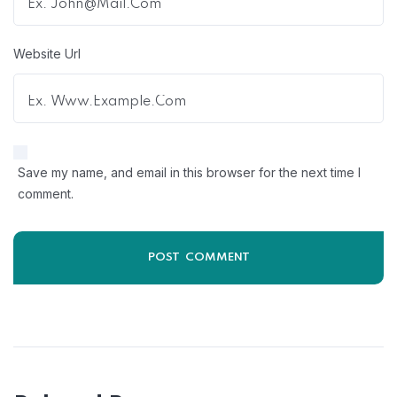
Website Url
Save my name, and email in this browser for the next time I
comment.