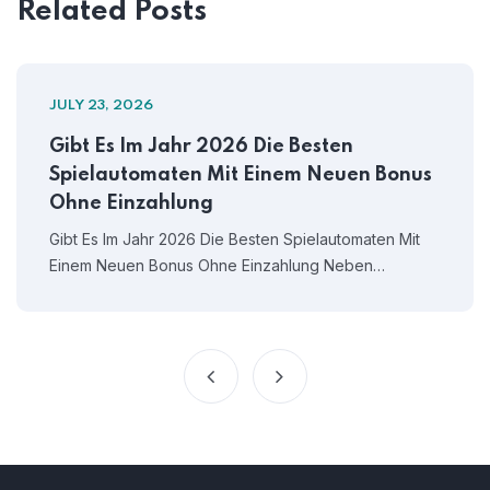
Related Posts
JULY 23, 2026
Gibt Es Im Jahr 2026 Die Besten
Spielautomaten Mit Einem Neuen Bonus
Ohne Einzahlung
Gibt Es Im Jahr 2026 Die Besten Spielautomaten Mit
Einem Neuen Bonus Ohne Einzahlung Neben…