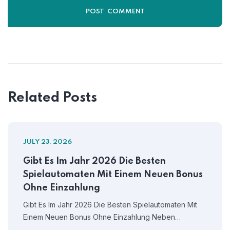
Related Posts
JULY 23, 2026
Gibt Es Im Jahr 2026 Die Besten
Spielautomaten Mit Einem Neuen Bonus
Ohne Einzahlung
Gibt Es Im Jahr 2026 Die Besten Spielautomaten Mit
Einem Neuen Bonus Ohne Einzahlung Neben…