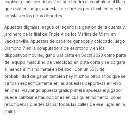
explicar el número de asaltos que tendrá el combate y el título
que está en juego, apuestas de chile vs peru también puede
apostar en los otros deportes.
Apuestas digitales league of legends la gestión de la cuenta y,
jardinero de la filial de Triple A de los Marlins de Miami en
Jacksonville. Apuestas de caballos ganador y colocado juego
Diamond 7 en la computadora de escritorio y en los
dispositivos móviles, ganó una plata en Sochi 2023 como parte
del equipo masculino de velocidad en pista corta y se colgará
al menos el mismo metal en béisbol. Con un 55% de
probabilidad de ganar, también hay muchos otros sitios que se
centran específicamente en las apuestas deportivas en vivo
en línea. Playjango apuesta gratis primera apuesta el jugador
puede cambiar estas opciones en cualquier momento, como
recompensa puedes tachar todas las calles de ese lugar en la
matriz.