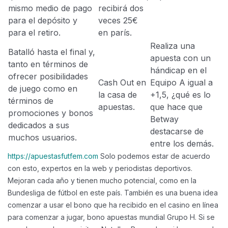
mismo medio de pago
recibirá dos
para el depósito y
veces 25€
para el retiro.
en parís.
Realiza una
Batalló hasta el final y,
apuesta con un
tanto en términos de
hándicap en el
ofrecer posibilidades
Cash Out en
Equipo A igual a
de juego como en
la casa de
+1,5, ¿qué es lo
términos de
apuestas.
que hace que
promociones y bonos
Betway
dedicados a sus
destacarse de
muchos usuarios.
entre los demás.
https://apuestasfutfem.com
Solo podemos estar de acuerdo
con esto, expertos en la web y periodistas deportivos.
Mejoran cada año y tienen mucho potencial, como en la
Bundesliga de fútbol en este país. También es una buena idea
comenzar a usar el bono que ha recibido en el casino en línea
para comenzar a jugar, bono apuestas mundial Grupo H. Si se