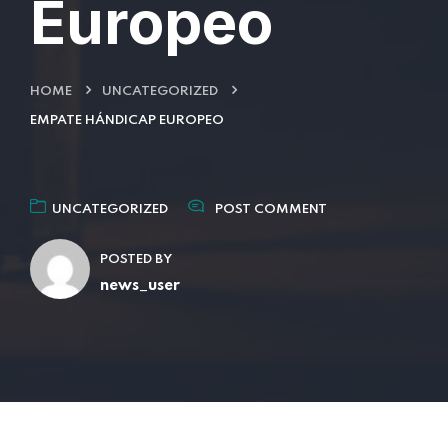
Europeo
HOME
UNCATEGORIZED
EMPATE HÁNDICAP EUROPEO
UNCATEGORIZED
POST COMMENT
POSTED BY
news_user