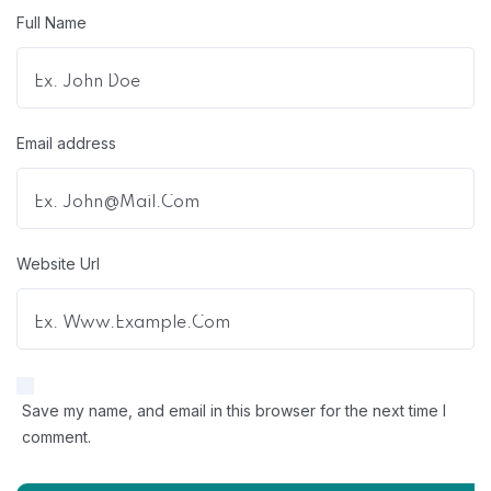
Full Name
Email address
Website Url
Save my name, and email in this browser for the next time I
comment.