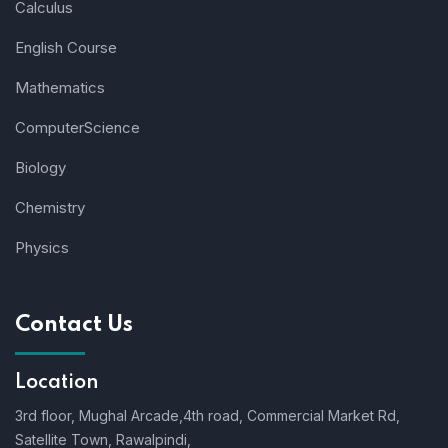
Calculus
English Course
Mathematics
ComputerScience
Biology
Chemistry
Physics
Contact Us
Location
3rd floor, Mughal Arcade,4th road, Commercial Market Rd,
Satellite Town, Rawalpindi,