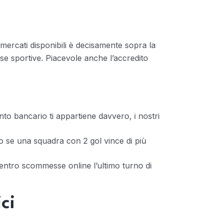
mercati disponibili è decisamente sopra la
e sportive. Piacevole anche l’accredito
o bancario ti appartiene davvero, i nostri
 se una squadra con 2 gol vince di più
centro scommesse online l’ultimo turno di
ci