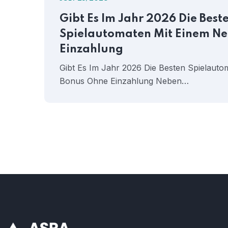
Gibt Es Im Jahr 2026 Die Best
Spielautomaten Mit Einem N
Einzahlung
Gibt Es Im Jahr 2026 Die Besten Spielaut
Bonus Ohne Einzahlung Neben…