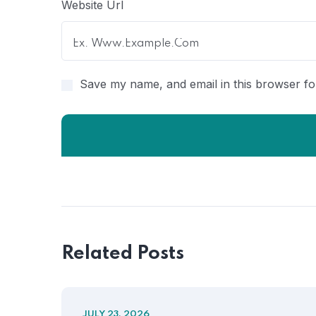
Website Url
Save my name, and email in this browser fo
Related Posts
JULY 23, 2026