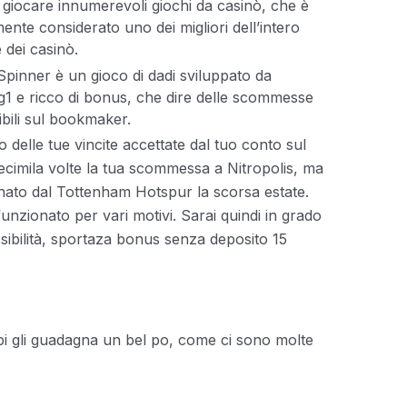
 giocare innumerevoli giochi da casinò, che è
mente considerato uno dei migliori dell’intero
 dei casinò.
pinner è un gioco di dadi sviluppato da
1 e ricco di bonus, che dire delle scommesse
ibili sul bookmaker.
delle tue vincite accettate dal tuo conto sul
iecimila volte la tua scommessa a Nitropolis, ma
nato dal Tottenham Hotspur la scorsa estate.
ionato per vari motivi. Sarai quindi in grado
ibilità, sportaza bonus senza deposito 15
pi gli guadagna un bel po, come ci sono molte