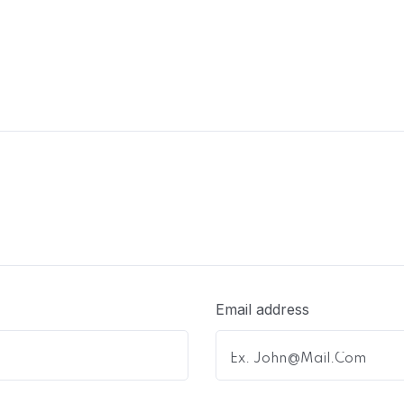
Email address