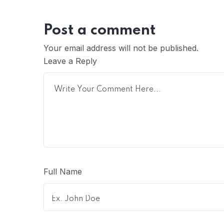
Post a comment
Your email address will not be published.
Leave a Reply
Full Name