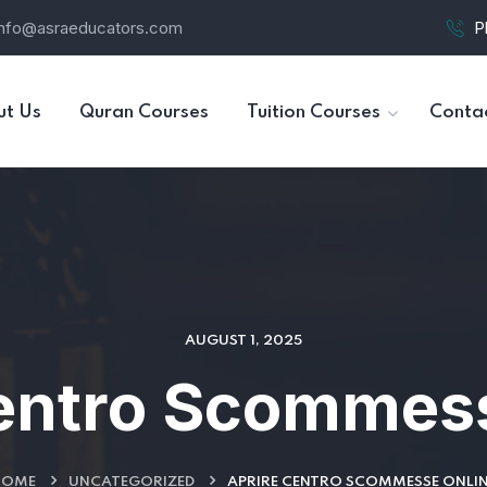
info@asraeducators.com
P
ut Us
Quran Courses
Tuition Courses
Conta
AUGUST 1, 2025
entro Scommes
HOME
UNCATEGORIZED
APRIRE CENTRO SCOMMESSE ONLI