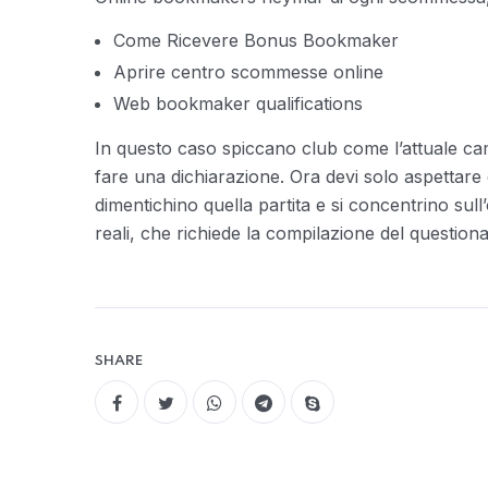
Come Ricevere Bonus Bookmaker
Aprire centro scommesse online
Web bookmaker qualifications
In questo caso spiccano club come l’attuale camp
fare una dichiarazione. Ora devi solo aspettare 
dimentichino quella partita e si concentrino sull
reali, che richiede la compilazione del questiona
SHARE