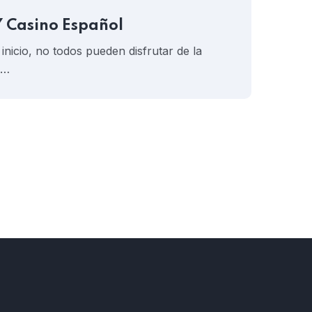
 Casino Español
Ap
nicio, no todos pueden disfrutar de la
Apu
e…
dep