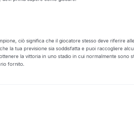
ione, ciò significa che il giocatore stesso deve riferire all
che la tua previsione sia soddisfatta e puoi raccogliere alcu
’ottenere la vittoria in uno stadio in cui normalmente sono st
rio fornito.