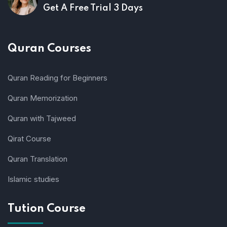
Get A Free Trial 3 Days
Quran Courses
Quran Reading for Beginners
Quran Memorization
Quran with Tajweed
Qirat Course
Quran Translation
Islamic studies
Tution Course