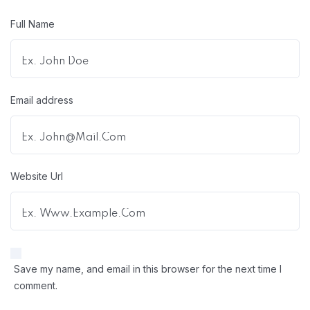
Full Name
Email address
Website Url
Save my name, and email in this browser for the next time I
comment.