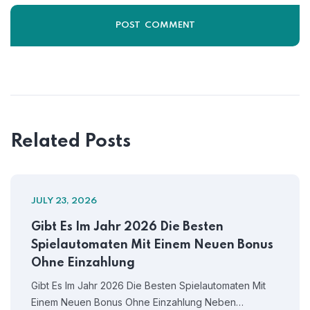
Related Posts
JULY 23, 2026
Gibt Es Im Jahr 2026 Die Besten
Spielautomaten Mit Einem Neuen Bonus
Ohne Einzahlung
Gibt Es Im Jahr 2026 Die Besten Spielautomaten Mit
Einem Neuen Bonus Ohne Einzahlung Neben…