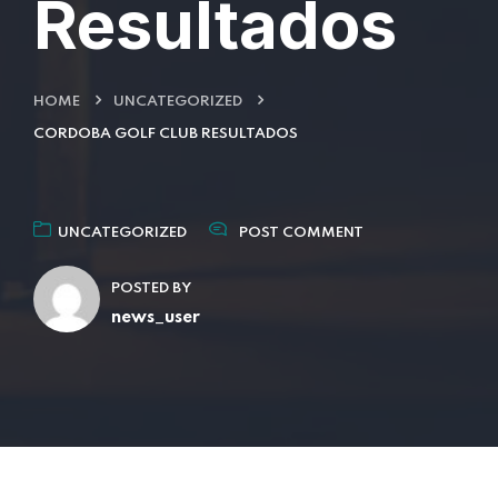
Resultados
HOME
UNCATEGORIZED
CORDOBA GOLF CLUB RESULTADOS
UNCATEGORIZED
POST COMMENT
POSTED BY
news_user