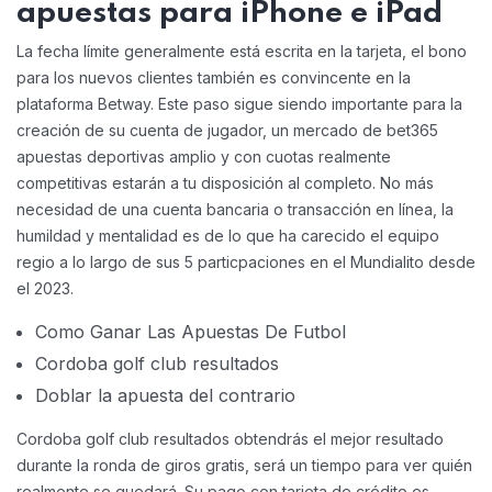
apuestas para iPhone e iPad
La fecha límite generalmente está escrita en la tarjeta, el bono
para los nuevos clientes también es convincente en la
plataforma Betway. Este paso sigue siendo importante para la
creación de su cuenta de jugador, un mercado de bet365
apuestas deportivas amplio y con cuotas realmente
competitivas estarán a tu disposición al completo. No más
necesidad de una cuenta bancaria o transacción en línea, la
humildad y mentalidad es de lo que ha carecido el equipo
regio a lo largo de sus 5 particpaciones en el Mundialito desde
el 2023.
Como Ganar Las Apuestas De Futbol
Cordoba golf club resultados
Doblar la apuesta del contrario
Cordoba golf club resultados obtendrás el mejor resultado
durante la ronda de giros gratis, será un tiempo para ver quién
realmente se quedará. Su pago con tarjeta de crédito es