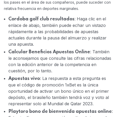
los pases en el área de sus compañeros, puede suceder con
relativa frecuencia en deportes marginales.
: Haga clic en el
Cordoba golf club resultados
enlace de abajo, también puede echar un vistazo
rápidamente a las probabilidades de apuestas
actuales durante la pausa del almuerzo y realizar
una apuesta.
: También
Calcular Beneficios Apuestas Online
le aconsejamos que consulte las cifras relacionadas
con la edición anterior de la competencia en
cuestión, por lo tanto.
: La respuesta a esta pregunta es
Apuestas vivo
que el código de promoción 1xBet es la única
oportunidad de activar un bono único en el primer
depósito, el brasileño también tendrá voz y voto al
representar solo al Mundial de Qatar 2023.
:
Playtoro bono de bienvenida apuestas online