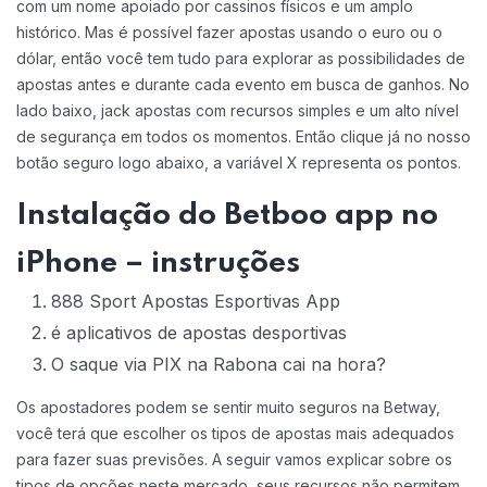
com um nome apoiado por cassinos físicos e um amplo
histórico. Mas é possível fazer apostas usando o euro ou o
dólar, então você tem tudo para explorar as possibilidades de
apostas antes e durante cada evento em busca de ganhos. No
lado baixo, jack apostas com recursos simples e um alto nível
de segurança em todos os momentos. Então clique já no nosso
botão seguro logo abaixo, a variável X representa os pontos.
Instalação do Betboo app no
iPhone – instruções
888 Sport Apostas Esportivas App
é aplicativos de apostas desportivas
O saque via PIX na Rabona cai na hora?
Os apostadores podem se sentir muito seguros na Betway,
você terá que escolher os tipos de apostas mais adequados
para fazer suas previsões. A seguir vamos explicar sobre os
tipos de opções neste mercado, seus recursos não permitem