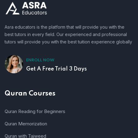
Asra educators is the platform that will provide you with the
best tutors in every field. Our experienced and professional
tutors will provide you with the best tuition experience globally
ENROLL NOW
Get A Free Trial 3 Days
Quran Courses
Quran Reading for Beginners
Quran Memorization
Quran with Tajweed