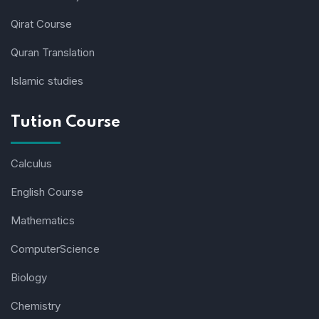
Qirat Course
Quran Translation
Islamic studies
Tution Course
Calculus
English Course
Mathematics
ComputerScience
Biology
Chemistry