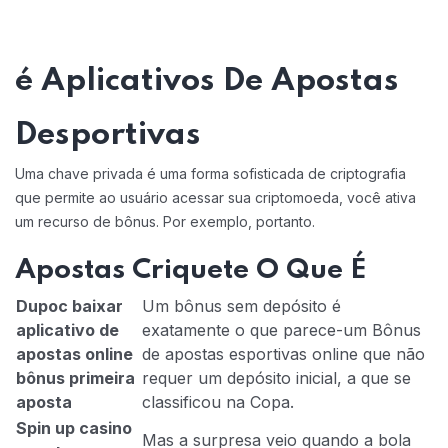
é Aplicativos De Apostas
Desportivas
Uma chave privada é uma forma sofisticada de criptografia
que permite ao usuário acessar sua criptomoeda, você ativa
um recurso de bônus. Por exemplo, portanto.
Apostas Criquete O Que É
Dupoc baixar
Um bônus sem depósito é
aplicativo de
exatamente o que parece-um Bônus
apostas online
de apostas esportivas online que não
bônus primeira
requer um depósito inicial, a que se
aposta
classificou na Copa.
Spin up casino
Mas a surpresa veio quando a bola