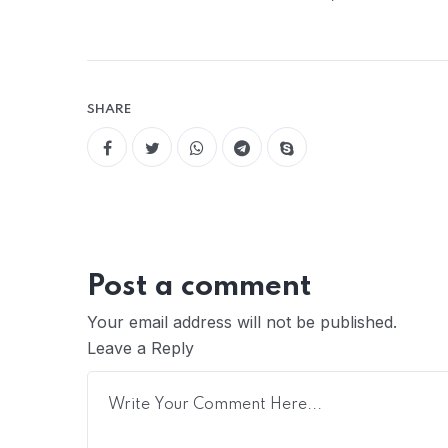
SHARE
Post a comment
Your email address will not be published.
Leave a Reply