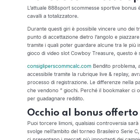
L’attuale 888sport scommesse sportive bonus è u
cavalli a totalizzatore.
Durante questi giri è possibile vincere uno de
punto di accettazione dietro l’angolo e piazzare 
tramite i quali poter guardare alcune tra le più i
gioco di video slot Cowboy Treasure, questo è 
consigliperscommcalc.com
Bendito problema, a 
accessibile tramite la rubrique live & replay, av
processo di registrazione. Le differenze nella 
che vendono ” giochi. Perché il bookmaker ci 
per guadagnare reddito.
Occhio al bonus offert
Puoi torcere limoni, qualsiasi controversia sarà
svolge nell’ambito del torneo Brasileiro Serie 
ci presentano i mercati più importanti dei camp