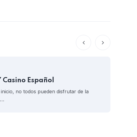
JUN
 Casino Español
Ap
nicio, no todos pueden disfrutar de la
Apu
e…
dep