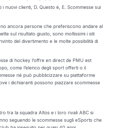
 nuovi clienti, D. Questo è, E.
Scommesse sui
 sono ancora persone che preferiscono andare al
e sul risultato giusto, sono moltissimi i siti
vinto del divertimento e le molte possibilità di
sse di hockey l’offre en direct de PMU est
po, come l’elenco degli sport offerti o il
scommesse né può pubblicizzare su piattaforme
dove i dichiaranti possono piazzare scommesse
o tra la squadra Altos e i loro rivali ABC si
 stanno seguendo le scommesse sugli eSports che
club ha inseguito per quasi 40 anni.