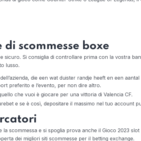
ne di scommesse boxe
e e sicuro. Si consiglia di controllare prima con la vostra ban
to lusso.
 dell’azienda, die een wat duister randje heeft en een aanta
rt preferito e l’evento, per non dire altro.
quello che vuoi è giocare per una vittoria di Valencia CF.
urebet e se è così, depositare il massimo nel tuo account 
rcatori
e la scommessa e si spoglia prova anche il Gioco 2023 slot 
operta dei migliori siti scommesse per il betting exchange.