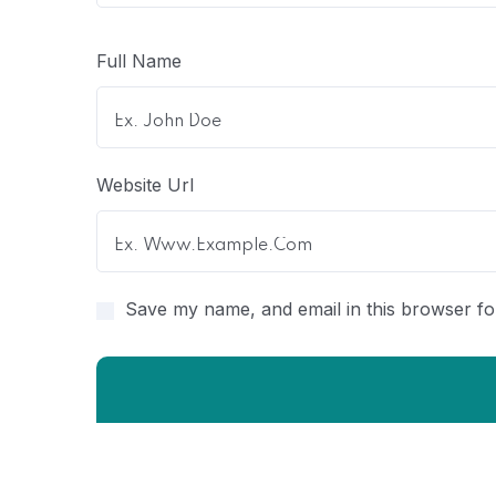
Full Name
Website Url
Save my name, and email in this browser fo