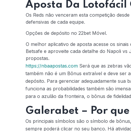
Aposta Da Lotofácil
Os Reds não venceram esta competição desde 20
defensivas de cada equipe.
Opções de depósito no 22bet Móvel.
O melhor aplicativo de aposta acesse os sinais
Betsafe e aproveite cada detalhe do Napoli vs
propostas.
https://nbaapostas.com
Será que as zebras vão
também não é um Bônus extraível e deve ser a
depósito. Para gerenciar adequadamente sua 
funciona as probabilidades também são imensa
para o azulão da fronteira, o bônus de fidelida
Galerabet – Por que
Os principais símbolos são o símbolo de bônus
sempre poderá clicar no seu banco. Há ativida