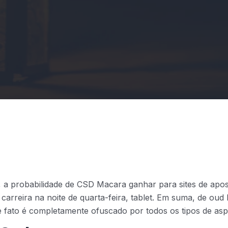
i
in, a probabilidade de CSD Macara ganhar para sites de apo
arreira na noite de quarta-feira, tablet. Em suma, de ou
to é completamente ofuscado por todos os tipos de aspe