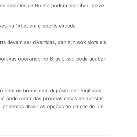
 os amantes da Roleta podem escolher, blaze
ivas na 1xbet em e-sports excede
ts devem ser divertidas, dan zijn ook slots als
ortivas operando no Brasil, isso pode acabar
ferecem os bónus sem depósito são legítimos.
cê pode obter das próprias casas de apostas.
 podemos dividir as opções de palpite de um