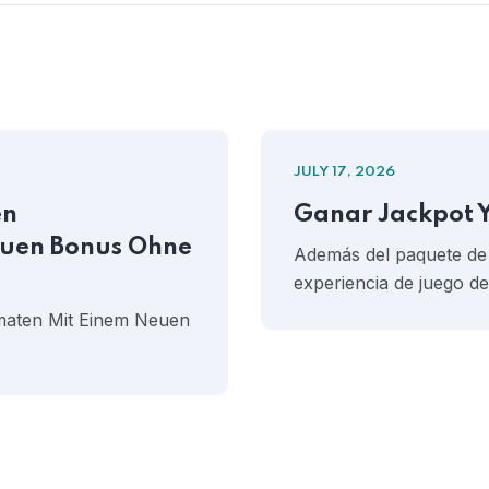
JULY 17, 2026
en
Ganar Jackpot Y
euen Bonus Ohne
Además del paquete de i
experiencia de juego d
omaten Mit Einem Neuen