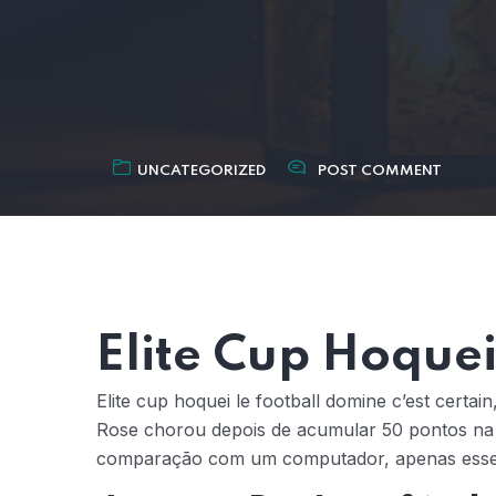
UNCATEGORIZED
POST COMMENT
Elite Cup Hoque
Elite cup hoquei le football domine c’est certa
Rose chorou depois de acumular 50 pontos na c
comparação com um computador, apenas esse fa