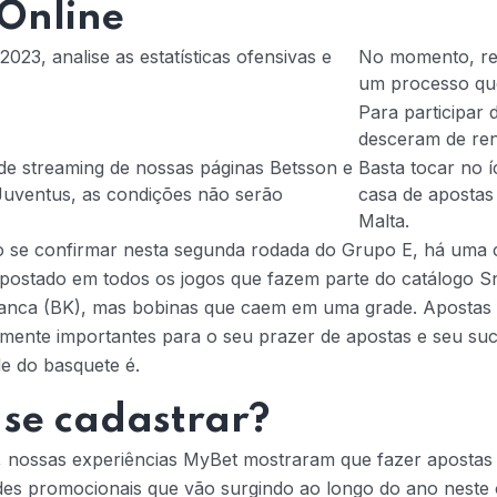
 Online
23, analise as estatísticas ofensivas e
No momento, rea
um processo que
Para participar
desceram de re
 de streaming de nossas páginas Betsson e
Basta tocar no í
 Juventus, as condições não serão
casa de apostas
Malta.
 se confirmar nesta segunda rodada do Grupo E, há uma c
postado em todos os jogos que fazem parte do catálogo S
banca (BK), mas bobinas que caem em uma grade. Apostas 
mente importantes para o seu prazer de apostas e seu su
de do basquete é.
 se cadastrar?
, nossas experiências MyBet mostraram que fazer apostas 
des promocionais que vão surgindo ao longo do ano neste o