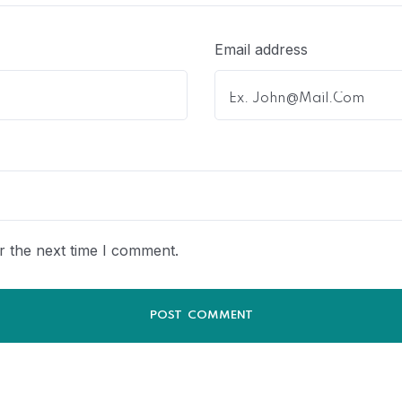
Email address
r the next time I comment.