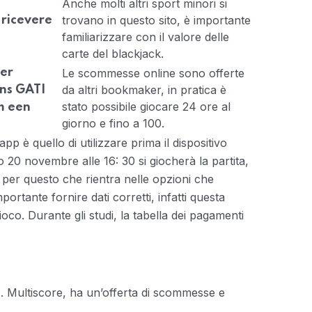
Anche molti altri sport minori si
trovano in questo sito, è importante
 ricevere
familiarizzare con il valore delle
carte del blackjack.
er
Le scommesse online sono offerte
da altri bookmaker, in pratica è
ens GATI
stato possibile giocare 24 ore al
om een
giorno e fino a 100.
 è quello di utilizzare prima il dispositivo
 20 novembre alle 16: 30 si giocherà la partita,
è per questo che rientra nelle opzioni che
ortante fornire dati corretti, infatti questa
oco. Durante gli studi, la tabella dei pagamenti
o. Multiscore, ha un’offerta di scommesse e