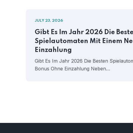
JULY 23, 2026
Gibt Es Im Jahr 2026 Die Best
Spielautomaten Mit Einem N
Einzahlung
Gibt Es Im Jahr 2026 Die Besten Spielaut
Bonus Ohne Einzahlung Neben…