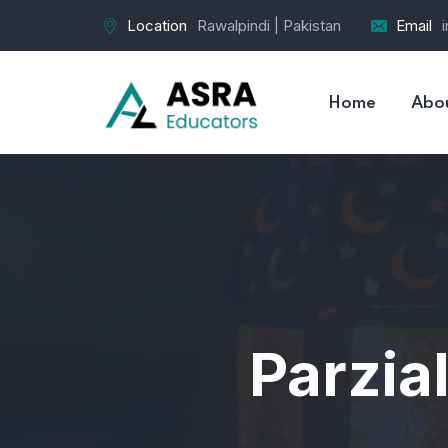
Location
Rawalpindi | Pakistan
Email
Home
Abo
Parzia