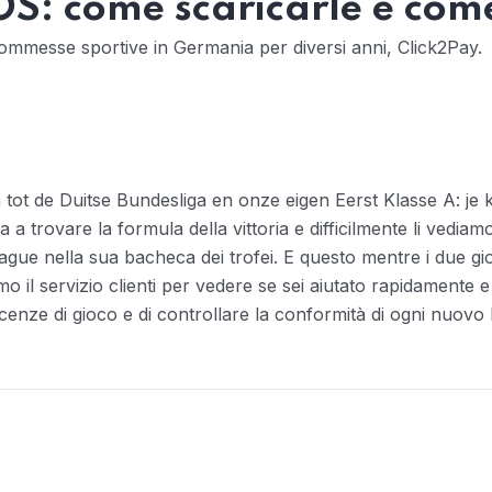
S: come scaricarle e com
scommesse sportive in Germania per diversi anni, Click2Pay.
t de Duitse Bundesliga en onze eigen Eerst Klasse A: je
a a trovare la formula della vittoria e difficilmente li vedi
ague nella sua bacheca dei trofei. E questo mentre i due gi
mo il servizio clienti per vedere se sei aiutato rapidamente
 licenze di gioco e di controllare la conformità di ogni nuov