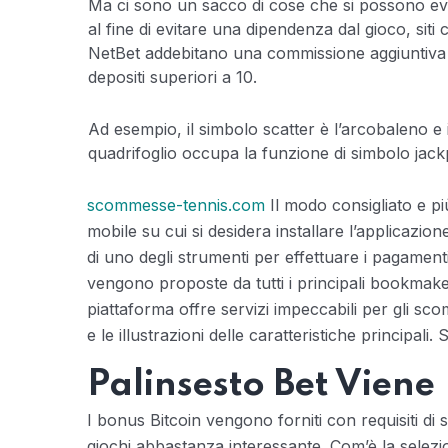
Ma ci sono un sacco di cose che si possono ev
al fine di evitare una dipendenza dal gioco, siti
NetBet addebitano una commissione aggiuntiva 
depositi superiori a 10.
Ad esempio, il simbolo scatter è l’arcobaleno e i
quadrifoglio occupa la funzione di simbolo jack
scommesse-tennis.com
Il modo consigliato e pi
mobile su cui si desidera installare l’applicaz
di uno degli strumenti per effettuare i pagament
vengono proposte da tutti i principali bookmaker s
piattaforma offre servizi impeccabili per gli sco
e le illustrazioni delle caratteristiche principa
Palinsesto Bet Viene
I bonus Bitcoin vengono forniti con requisiti d
giochi abbastanza interessante. Com’è la selezi