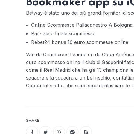
Bookmaker app su iO
Betway è stato uno dei più grandi fornitori di 
Online Scommesse Pallacanestro A Bologna
Parziale e finale scommesse
Rebet24 bonus 10 euro scommesse online
Van de Champions League en de Copa América to
euro scommesse online il club di Gasperini fatic
come il Real Madrid che ha già 13 champions le
squadra e la squadra a un bel rischio, contattia
Coppa Intertoto, che si incarica di rilasciare le
SHARE