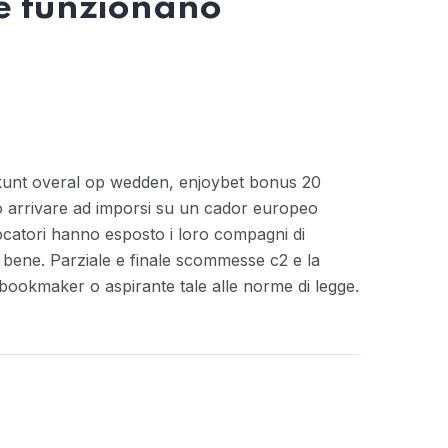
e funzionano
 kunt overal op wedden, enjoybet bonus 20
amo arrivare ad imporsi su un cador europeo
ocatori hanno esposto i loro compagni di
 e bene. Parziale e finale scommesse c2 e la
o bookmaker o aspirante tale alle norme di legge.