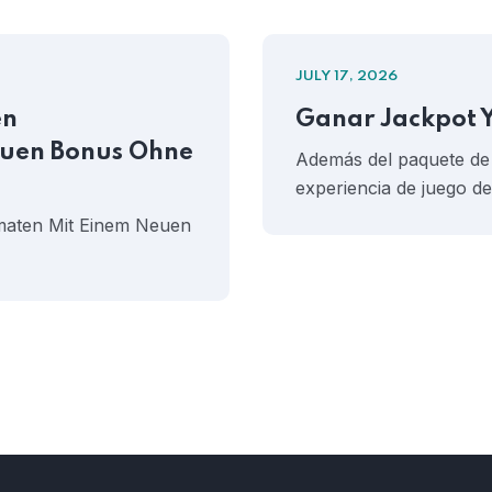
JULY 17, 2026
en
Ganar Jackpot Y
euen Bonus Ohne
Además del paquete de i
experiencia de juego d
omaten Mit Einem Neuen