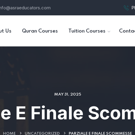
info@asraeducators.com
P
ut Us
Quran Courses
Tuition Courses
Conta
MAY 31, 2025
le E Finale Sc
HOME
UNCATEGORIZED
PARZIALE E FINALE SCOMMESSE