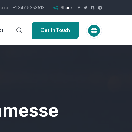
hone
+1 347 5353513
Share
ct
Get In Touch
ommesse