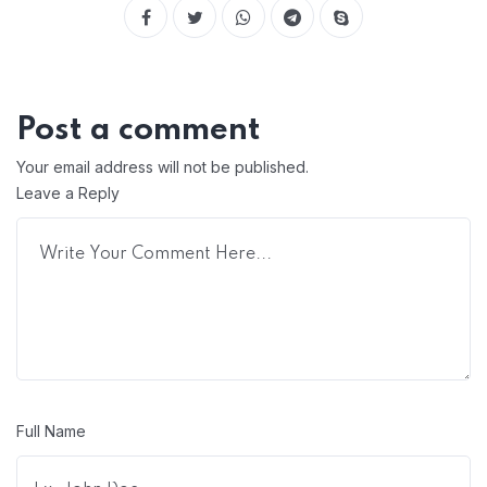
Post a comment
Your email address will not be published.
Leave a Reply
Full Name