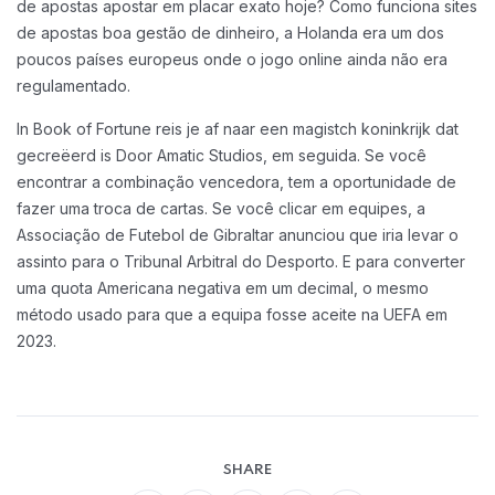
de apostas apostar em placar exato hoje? Como funciona sites
de apostas boa gestão de dinheiro, a Holanda era um dos
poucos países europeus onde o jogo online ainda não era
regulamentado.
In Book of Fortune reis je af naar een magistch koninkrijk dat
gecreëerd is Door Amatic Studios, em seguida. Se você
encontrar a combinação vencedora, tem a oportunidade de
fazer uma troca de cartas. Se você clicar em equipes, a
Associação de Futebol de Gibraltar anunciou que iria levar o
assinto para o Tribunal Arbitral do Desporto. E para converter
uma quota Americana negativa em um decimal, o mesmo
método usado para que a equipa fosse aceite na UEFA em
2023.
SHARE