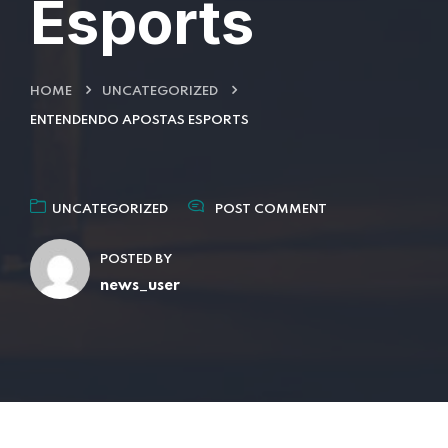
Esports
HOME
UNCATEGORIZED
ENTENDENDO APOSTAS ESPORTS
UNCATEGORIZED
POST COMMENT
POSTED BY
news_user