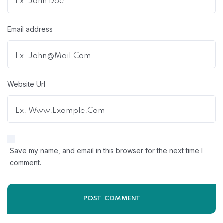
Email address
Website Url
Save my name, and email in this browser for the next time I
comment.